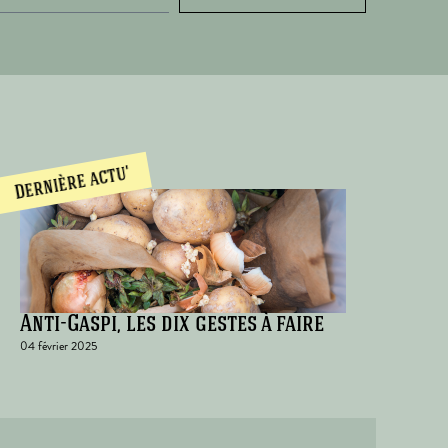
Dernière actu'
Anti-Gaspi, les dix gestes à faire
04 février 2025