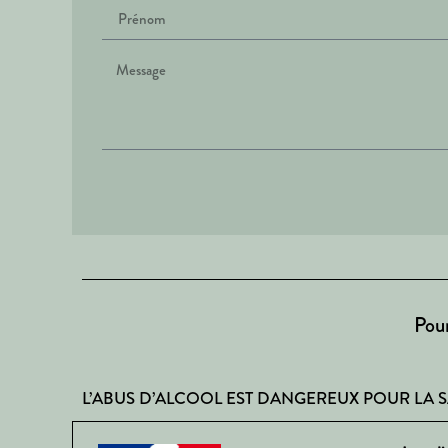
Pour
L’ABUS D’ALCOOL EST DANGEREUX POUR LA