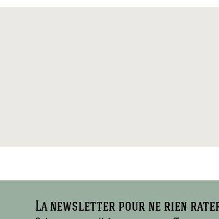
La newsletter pour ne rien rate