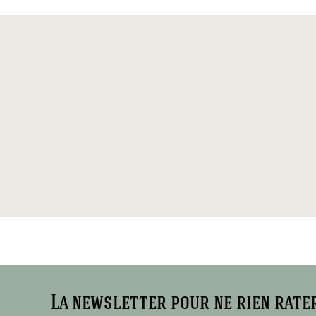
La newsletter pour ne rien rate