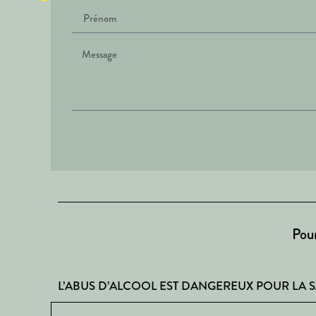
Pour
L’ABUS D’ALCOOL EST DANGEREUX POUR LA