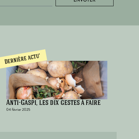
Dernière actu'
Anti-Gaspi, les dix gestes à faire
04 février 2025