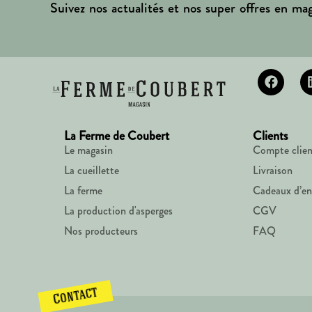
Suivez nos actualités et nos super offres en mag
La Ferme de Coubert
Clients
Le magasin
Compte clien
La cueillette
Livraison
La ferme
Cadeaux d’en
La production d'asperges
CGV
Nos producteurs
FAQ
Contact