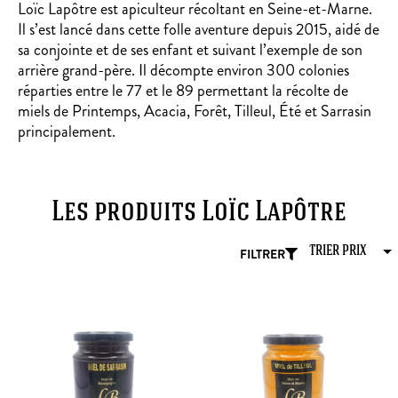
Loïc Lapôtre est apiculteur récoltant en Seine-et-Marne.
Il s’est lancé dans cette folle aventure depuis 2015, aidé de
sa conjointe et de ses enfant et suivant l’exemple de son
arrière grand-père. Il décompte environ 300 colonies
réparties entre le 77 et le 89 permettant la récolte de
miels de Printemps, Acacia, Forêt, Tilleul, Été et Sarrasin
principalement.
Les produits Loïc Lapôtre
FILTRER