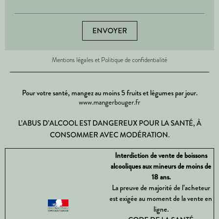
ENVOYER
Mentions légales et Politique de confidentialité
Pour votre santé, mangez au moins 5 fruits et légumes par jour.
www.mangerbouger.fr
L’ABUS D’ALCOOL EST DANGEREUX POUR LA SANTÉ, À
CONSOMMER AVEC MODÉRATION.
Interdiction de vente de boissons
alcooliques aux mineurs de moins de
18 ans.
La preuve de majorité de l’acheteur
est exigée au moment de la vente en
ligne.