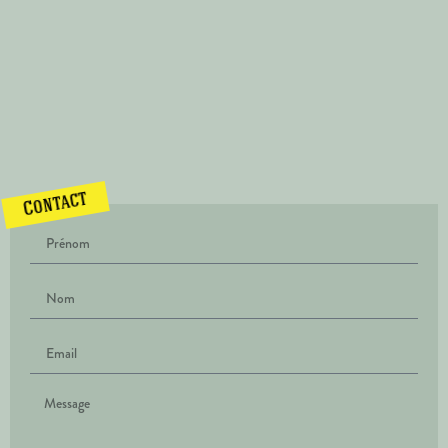
Contact