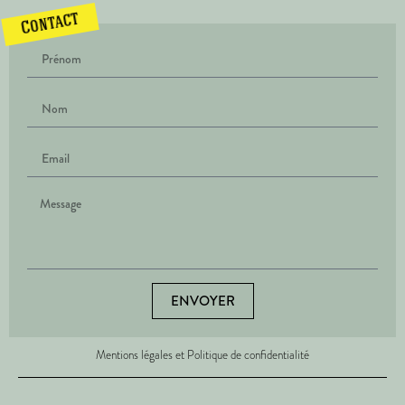
Contact
ENVOYER
Mentions légales et Politique de confidentialité