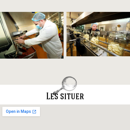
Les situer