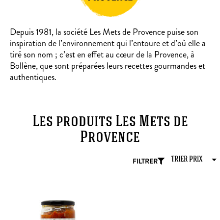
Depuis 1981, la société Les Mets de Provence puise son
inspiration de l’environnement qui l’entoure et d’où elle a
tiré son nom ; c’est en effet au cœur de la Provence, à
Bollène, que sont préparées leurs recettes gourmandes et
authentiques.
Les produits Les Mets de
Provence
FILTRER