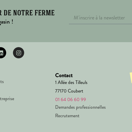
r de notre ferme
asin !
Contact
ts
1 Allée des Tilleuls
77170 Coubert
treprise
01 64 06 60 99
Demandes professionnelles
Recrutement