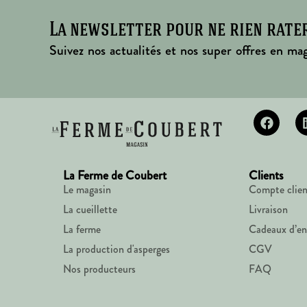
La newsletter pour ne rien rate
Suivez nos actualités et nos super offres en mag
La Ferme de Coubert
Clients
Le magasin
Compte clien
La cueillette
Livraison
La ferme
Cadeaux d’en
La production d'asperges
CGV
Nos producteurs
FAQ