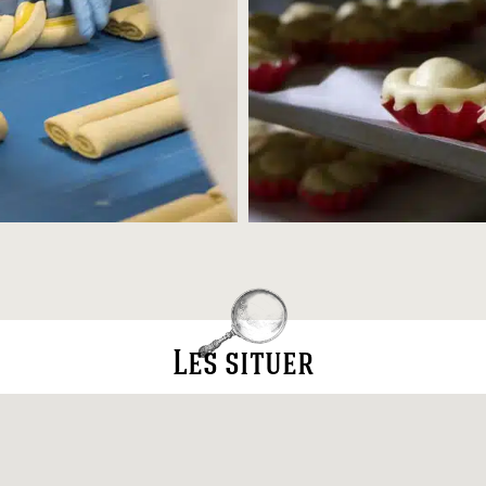
Les situer