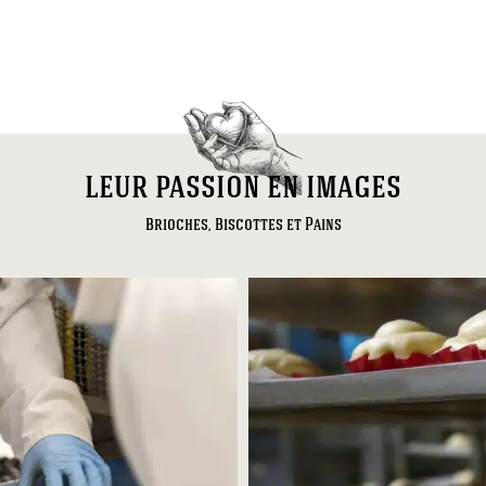
leur passion en images
Brioches, Biscottes et Pains