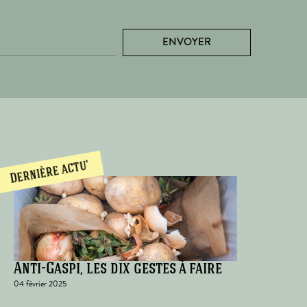
ENVOYER
Dernière actu'
Anti-Gaspi, les dix gestes à faire
04 février 2025