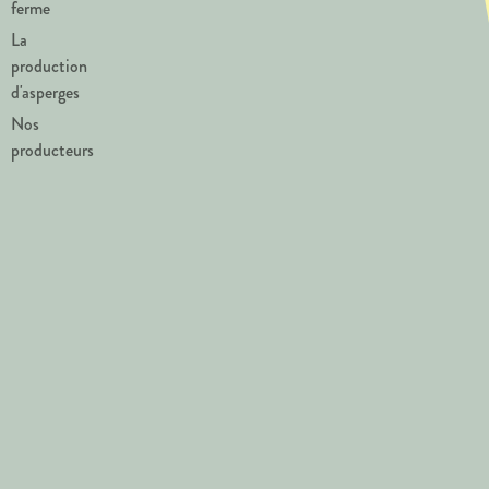
ferme
La
production
d'asperges
Nos
producteurs