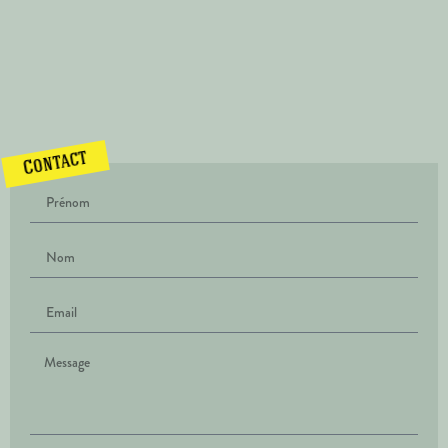
Contact