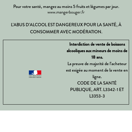
Pour votre santé, mangez au moins 5 fruits et légumes par jour.
www.mangerbouger.fr
L’ABUS D’ALCOOL EST DANGEREUX POUR LA SANTÉ, À
CONSOMMER AVEC MODÉRATION.
Interdiction de vente de boissons
alcooliques aux mineurs de moins de
18 ans.
La preuve de majorité de l’acheteur
est exigée au moment de la vente en
ligne.
CODE DE LA SANTÉ
PUBLIQUE, ART. L3342-1 ET
L3353-3