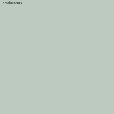
producteurs