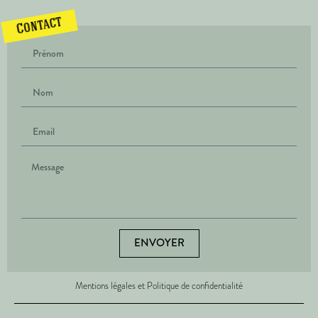
Contact
ENVOYER
Mentions légales et Politique de confidentialité