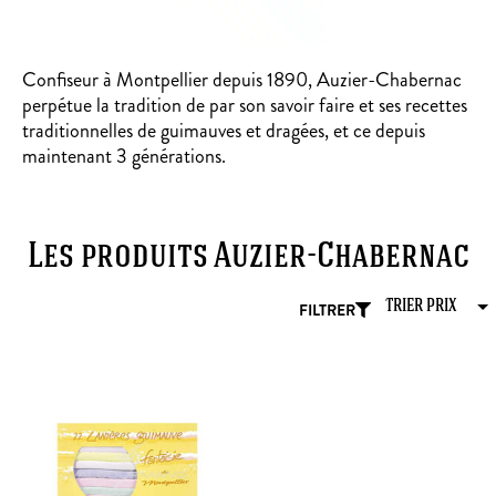
Confiseur à Montpellier depuis 1890, Auzier-Chabernac
perpétue la tradition de par son savoir faire et ses recettes
traditionnelles de guimauves et dragées, et ce depuis
maintenant 3 générations.
Les produits Auzier-Chabernac
FILTRER