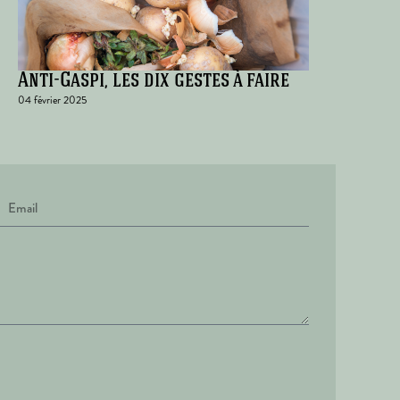
Anti-Gaspi, les dix gestes à faire
04 février 2025