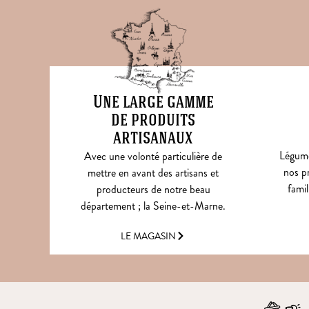
Une large gamme
de produits
artisanaux
Légumes
Avec une volonté particulière de
nos pr
mettre en avant des artisans et
famil
producteurs de notre beau
département ; la Seine-et-Marne.
LE MAGASIN