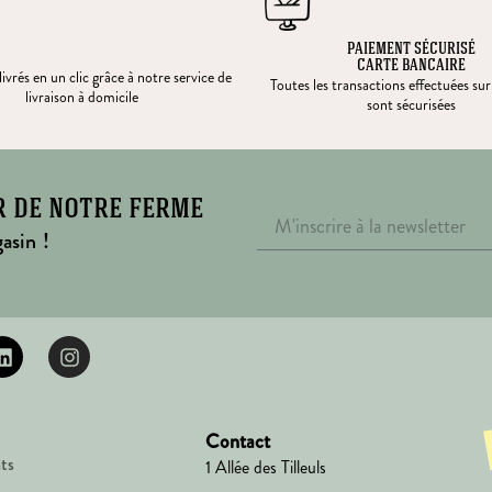
PAIEMENT SÉCURISÉ
CARTE BANCAIRE
ivrés en un clic grâce à notre service de
Toutes les transactions effectuées sur
livraison à domicile
sont sécurisées
r de notre ferme
asin !
Contact
ts
1 Allée des Tilleuls