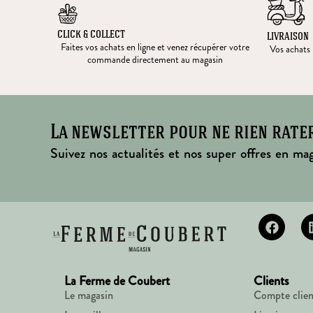
CLICK & COLLECT
LIVRAISON
Faites vos achats en ligne et venez récupérer votre
Vos achats l
commande directement au magasin
La newsletter pour ne rien rate
Suivez nos actualités et nos super offres en mag
La Ferme de Coubert
Clients
Le magasin
Compte clien