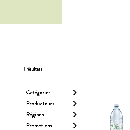
1
résultats
Catégories
Producteurs
Régions
Promotions