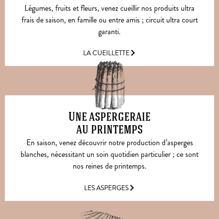
Légumes, fruits et fleurs, venez cueillir nos produits ultra
frais de saison, en famille ou entre amis ; circuit ultra court
garanti.
LA CUEILLETTE
Une aspergeraie
au printemps
En saison, venez découvrir notre production d’asperges
blanches, nécessitant un soin quotidien particulier ; ce sont
nos reines de printemps.
LES ASPERGES