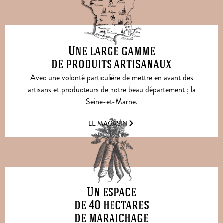
Une large gamme
de produits artisanaux
Avec une volonté particulière de mettre en avant des
artisans et producteurs de notre beau département ; la
Seine-et-Marne.
LE MAGASIN
Un espace
de 40 hectares
de maraichage