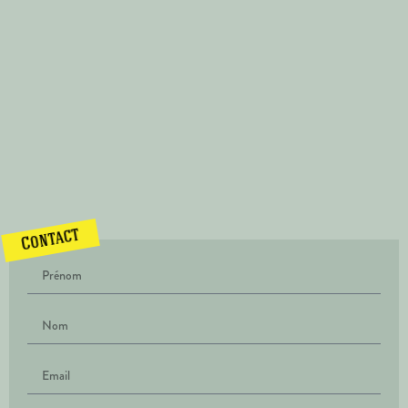
Contact