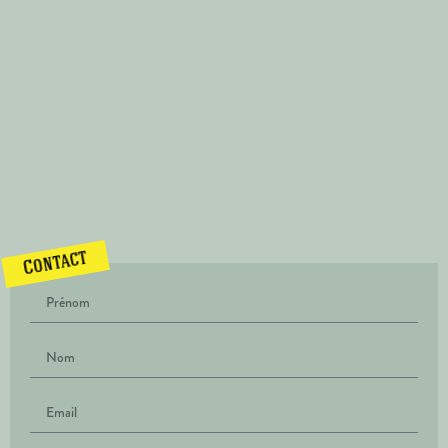
Contact