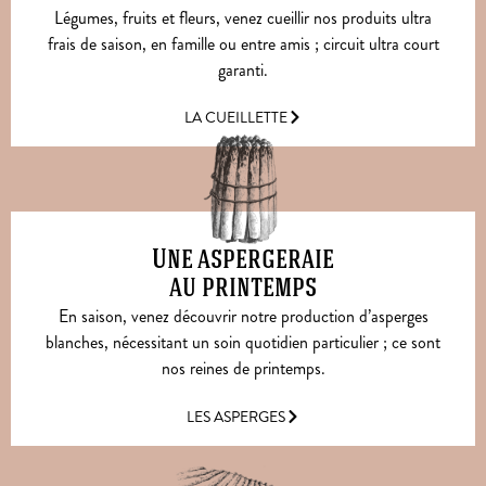
Légumes, fruits et fleurs, venez cueillir nos produits ultra
frais de saison, en famille ou entre amis ; circuit ultra court
garanti.
LA CUEILLETTE
Une aspergeraie
au printemps
En saison, venez découvrir notre production d’asperges
blanches, nécessitant un soin quotidien particulier ; ce sont
nos reines de printemps.
LES ASPERGES