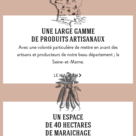
Une large gamme
de produits artisanaux
Avec une volonté particulière de mettre en avant des
artisans et producteurs de notre beau département ; la
Seine-et-Marne.
LE MAGASIN
Un espace
de 40 hectares
de maraichage