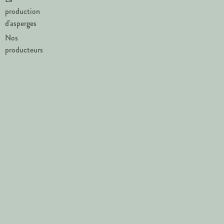
production
d'asperges
Nos
producteurs