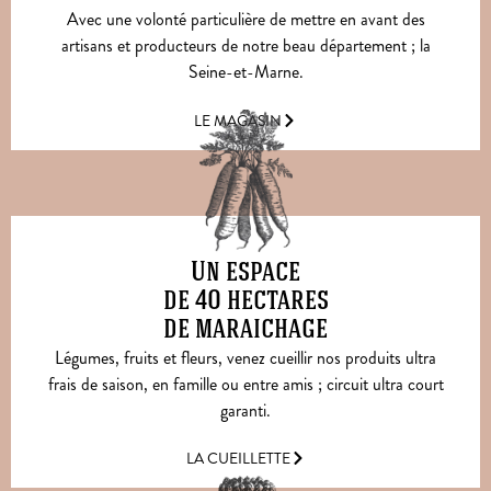
Avec une volonté particulière de mettre en avant des
artisans et producteurs de notre beau département ; la
Seine-et-Marne.
LE MAGASIN
Un espace
de 40 hectares
de maraichage
Légumes, fruits et fleurs, venez cueillir nos produits ultra
frais de saison, en famille ou entre amis ; circuit ultra court
garanti.
LA CUEILLETTE