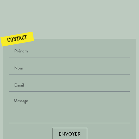
Contact
ENVOYER