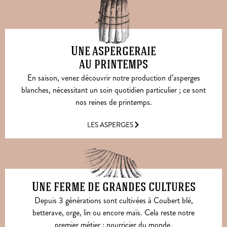
Une aspergeraie
au printemps
En saison, venez découvrir notre production d’asperges
blanches, nécessitant un soin quotidien particulier ; ce sont
nos reines de printemps.
LES ASPERGES
Une ferme de grandes cultures
Depuis 3 générations sont cultivées à Coubert blé,
betterave, orge, lin ou encore maïs. Cela reste notre
premier métier ; nourricier du monde.