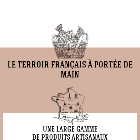
le terroir français à portée de
main
Une large gamme
de produits artisanaux