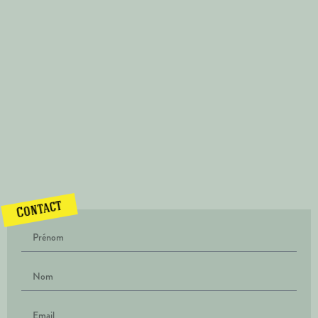
Contact