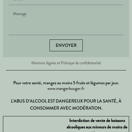
ENVOYER
Mentions légales et Politique de confidentialité
Pour votre santé, mangez au moins 5 fruits et légumes par jour.
www.mangerbouger.fr
L’ABUS D’ALCOOL EST DANGEREUX POUR LA SANTÉ, À
CONSOMMER AVEC MODÉRATION.
Interdiction de vente de boissons
alcooliques aux mineurs de moins de