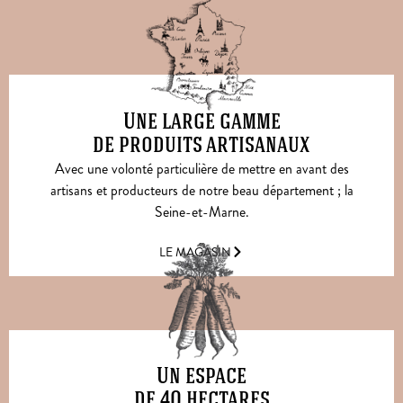
Une large gamme
de produits artisanaux
Avec une volonté particulière de mettre en avant des
artisans et producteurs de notre beau département ; la
Seine-et-Marne.
LE MAGASIN
Un espace
de 40 hectares