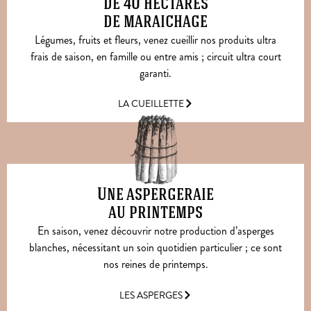
de 40 hectares
de maraichage
Légumes, fruits et fleurs, venez cueillir nos produits ultra
frais de saison, en famille ou entre amis ; circuit ultra court
garanti.
LA CUEILLETTE
Une aspergeraie
au printemps
En saison, venez découvrir notre production d’asperges
blanches, nécessitant un soin quotidien particulier ; ce sont
nos reines de printemps.
LES ASPERGES