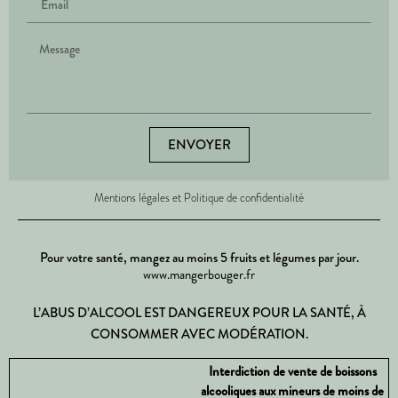
ENVOYER
Mentions légales et Politique de confidentialité
Pour votre santé, mangez au moins 5 fruits et légumes par jour.
www.mangerbouger.fr
L’ABUS D’ALCOOL EST DANGEREUX POUR LA SANTÉ, À
CONSOMMER AVEC MODÉRATION.
Interdiction de vente de boissons
alcooliques aux mineurs de moins de