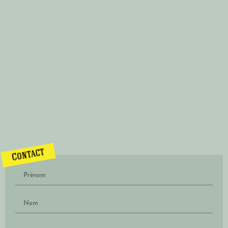
Contact