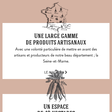
Une large gamme
de produits artisanaux
Avec une volonté particulière de mettre en avant des
artisans et producteurs de notre beau département ; la
Seine-et-Marne.
LE MAGASIN
Un espace