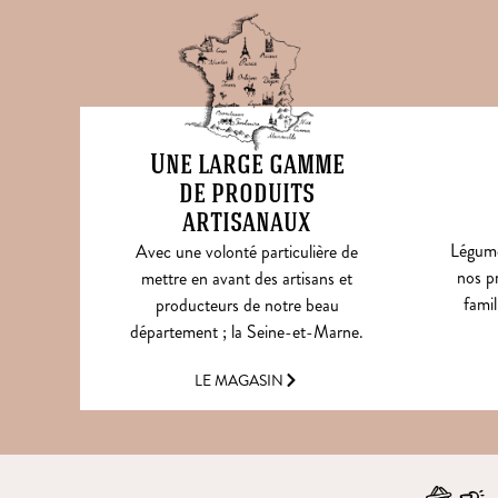
Une large gamme
de produits
artisanaux
Légumes
Avec une volonté particulière de
nos pr
mettre en avant des artisans et
famil
producteurs de notre beau
département ; la Seine-et-Marne.
LE MAGASIN