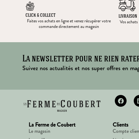
CLICK & COLLECT
LIVRAISON
Faites vos achats en ligne et venez récupérer votre
Vos achats l
commande directement au magasin
La newsletter pour ne rien rate
Suivez nos actualités et nos super offres en mag
La Ferme de Coubert
Clients
Le magasin
Compte clien