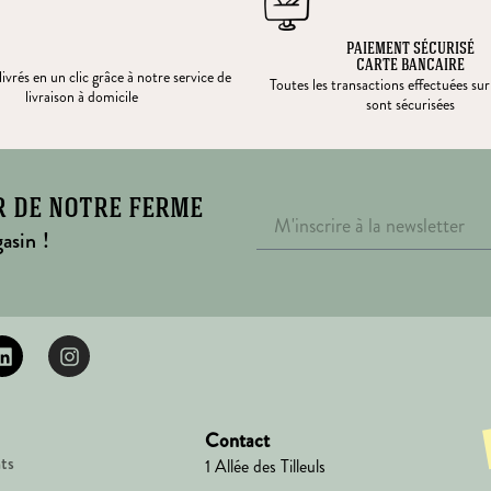
PAIEMENT SÉCURISÉ
CARTE BANCAIRE
ivrés en un clic grâce à notre service de
Toutes les transactions effectuées sur
livraison à domicile
sont sécurisées
r de notre ferme
asin !
Contact
ts
1 Allée des Tilleuls