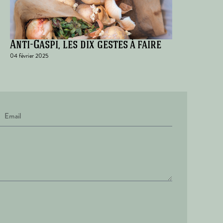
Anti-Gaspi, les dix gestes à faire
04 février 2025