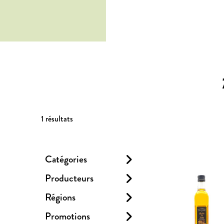
1
résultats
Catégories
Producteurs
Régions
Promotions