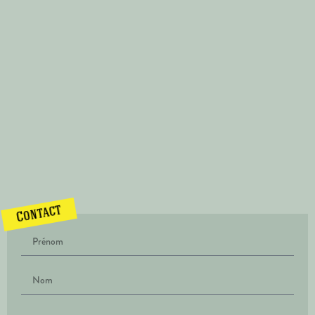
Contact