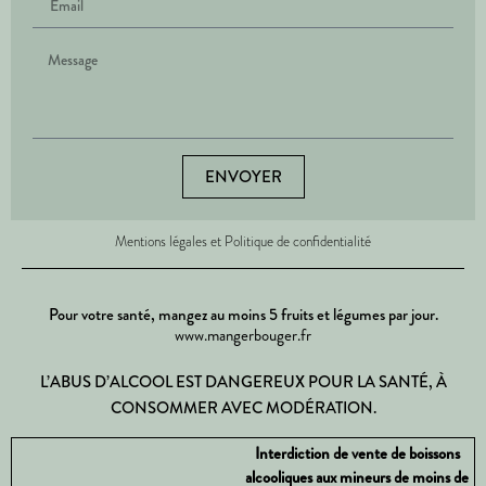
ENVOYER
Mentions légales et Politique de confidentialité
Pour votre santé, mangez au moins 5 fruits et légumes par jour.
www.mangerbouger.fr
L’ABUS D’ALCOOL EST DANGEREUX POUR LA SANTÉ, À
CONSOMMER AVEC MODÉRATION.
Interdiction de vente de boissons
alcooliques aux mineurs de moins de