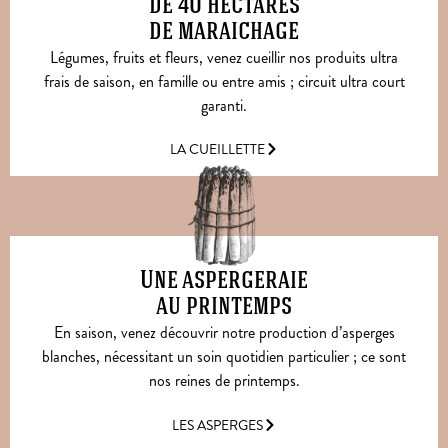
de 40 hectares
de maraichage
Légumes, fruits et fleurs, venez cueillir nos produits ultra
frais de saison, en famille ou entre amis ; circuit ultra court
garanti.
LA CUEILLETTE
Une aspergeraie
au printemps
En saison, venez découvrir notre production d’asperges
blanches, nécessitant un soin quotidien particulier ; ce sont
nos reines de printemps.
LES ASPERGES