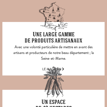
Une large gamme
de produits artisanaux
Avec une volonté particulière de mettre en avant des
artisans et producteurs de notre beau département ; la
Seine-et-Marne.
LE MAGASIN
Un espace