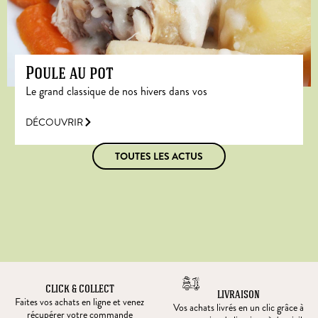
Poule au pot
Le grand classique de nos hivers dans vos
DÉCOUVRIR
TOUTES LES ACTUS
CLICK & COLLECT
LIVRAISON
Faites vos achats en ligne et venez
Vos achats livrés en un clic grâce à
récupérer votre commande