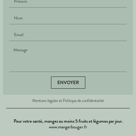
ENVOYER
Mentions légales et Politique de confidentialité
Pour votre santé, mangez au moins 5 fruits et légumes par jour.
www.mangerbouger.fr