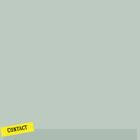
Contact