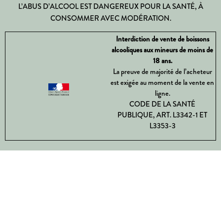
L’ABUS D’ALCOOL EST DANGEREUX POUR LA SANTÉ, À
CONSOMMER AVEC MODÉRATION.
Interdiction de vente de boissons
alcooliques aux mineurs de moins de
18 ans.
La preuve de majorité de l’acheteur
est exigée au moment de la vente en
ligne.
CODE DE LA SANTÉ
PUBLIQUE, ART. L3342-1 ET
L3353-3