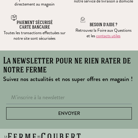
notre service de livraison à domicile
directement au magasin
PAIEMENT SÉCURISÉ
BESOIN D’AIDE ?
CARTE BANCAIRE
Retrouvez la Foire aux Questions
Toutes les transactions effectuées sur
et les
contacts utiles
notre site sont sécurisées
La newsletter pour ne rien rater de
notre ferme
Suivez nos actualités et nos super offres en magasin !
ENVOYER