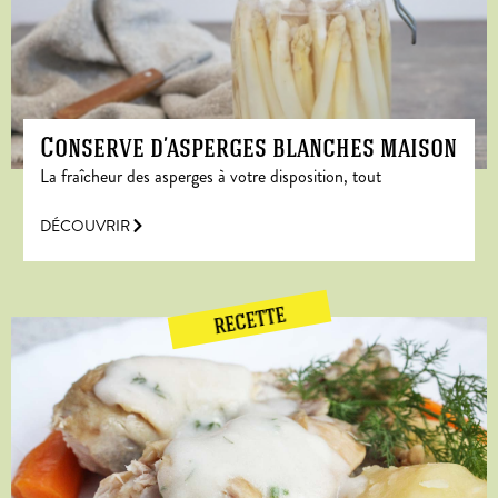
Conserve d’asperges blanches maison
La fraîcheur des asperges à votre disposition, tout
DÉCOUVRIR
RECETTE