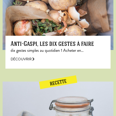
Anti-Gaspi, les dix gestes à faire
dix gestes simples au quotidien 1 Acheter en…
DÉCOUVRIR
RECETTE