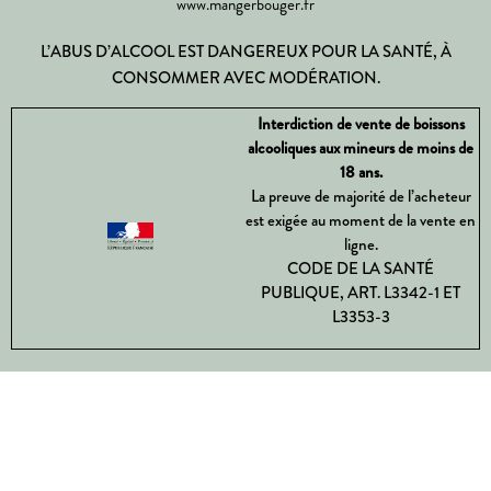
www.mangerbouger.fr
L’ABUS D’ALCOOL EST DANGEREUX POUR LA SANTÉ, À
CONSOMMER AVEC MODÉRATION.
Interdiction de vente de boissons
alcooliques aux mineurs de moins de
18 ans.
La preuve de majorité de l’acheteur
est exigée au moment de la vente en
ligne.
CODE DE LA SANTÉ
PUBLIQUE, ART. L3342-1 ET
L3353-3