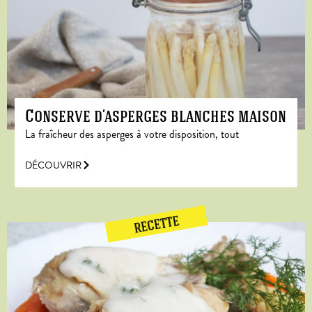
Conserve d’asperges blanches maison
La fraîcheur des asperges à votre disposition, tout
DÉCOUVRIR
RECETTE