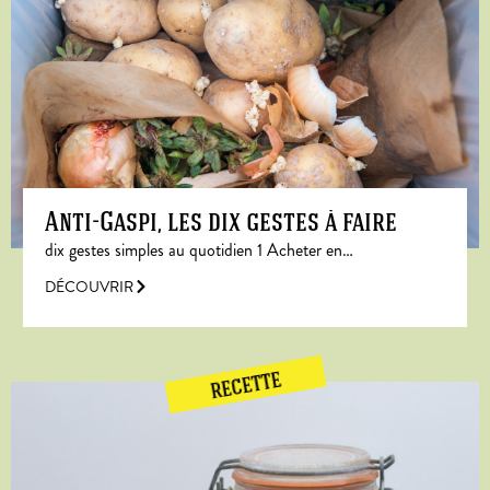
Anti-Gaspi, les dix gestes à faire
dix gestes simples au quotidien 1 Acheter en…
DÉCOUVRIR
RECETTE