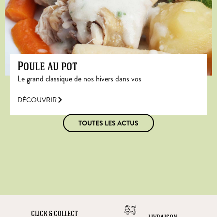
Poule au pot
Le grand classique de nos hivers dans vos
DÉCOUVRIR
TOUTES LES ACTUS
CLICK & COLLECT