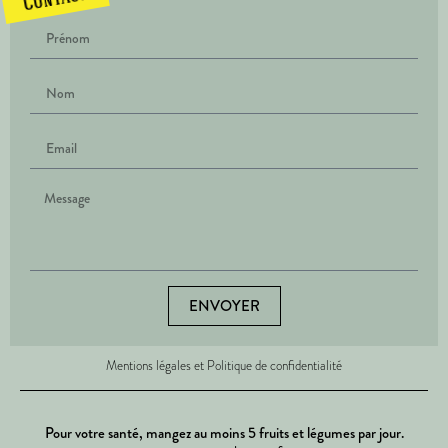
Contact
ENVOYER
Mentions légales et Politique de confidentialité
Pour votre santé, mangez au moins 5 fruits et légumes par jour.