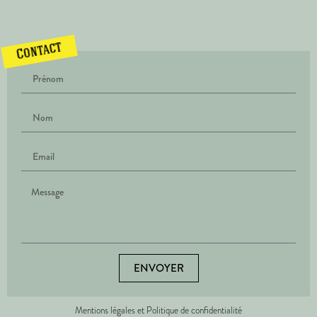
Contact
ENVOYER
Mentions légales et Politique de confidentialité