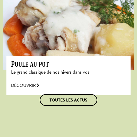
Poule au pot
Le grand classique de nos hivers dans vos
DÉCOUVRIR
TOUTES LES ACTUS