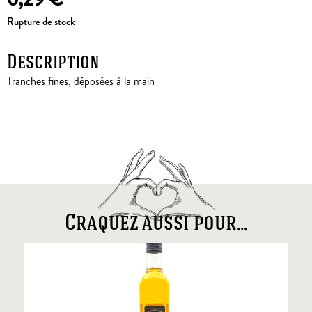
Rupture de stock
Description
Tranches fines, déposées à la main
Craquez aussi pour...