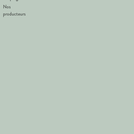
Nos
producteurs