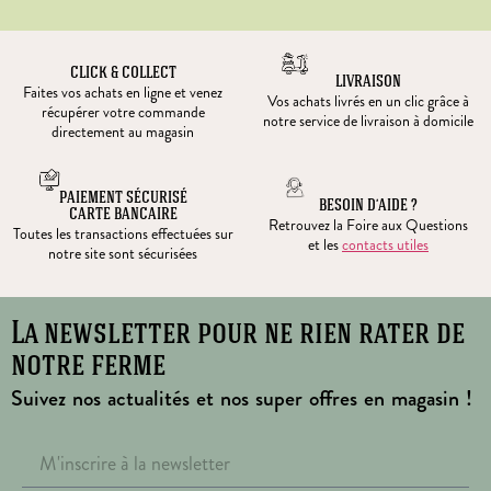
CLICK & COLLECT
LIVRAISON
Faites vos achats en ligne et venez
Vos achats livrés en un clic grâce à
récupérer votre commande
notre service de livraison à domicile
directement au magasin
PAIEMENT SÉCURISÉ
BESOIN D’AIDE ?
CARTE BANCAIRE
Retrouvez la Foire aux Questions
Toutes les transactions effectuées sur
et les
contacts utiles
notre site sont sécurisées
La newsletter pour ne rien rater de
notre ferme
Suivez nos actualités et nos super offres en magasin !