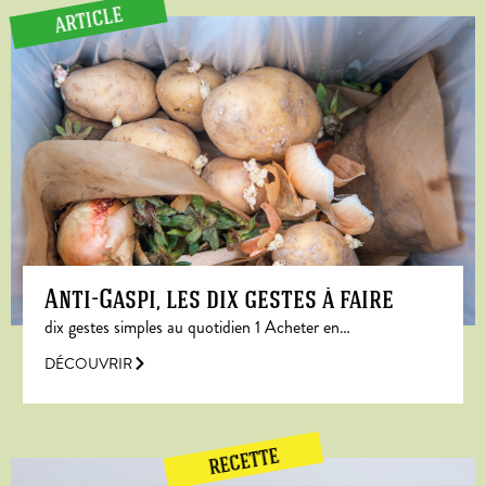
ARTICLE
Anti-Gaspi, les dix gestes à faire
dix gestes simples au quotidien 1 Acheter en…
DÉCOUVRIR
RECETTE