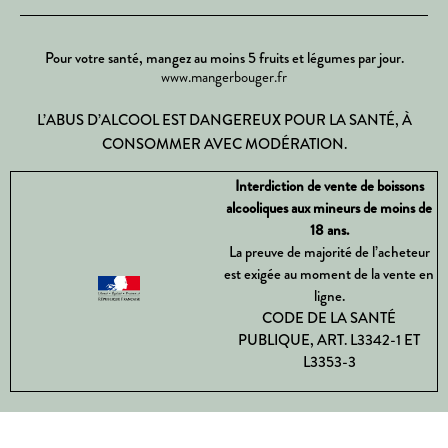
Pour votre santé, mangez au moins 5 fruits et légumes par jour.
www.mangerbouger.fr
L’ABUS D’ALCOOL EST DANGEREUX POUR LA SANTÉ, À
CONSOMMER AVEC MODÉRATION.
Interdiction de vente de boissons
alcooliques aux mineurs de moins de
18 ans.
La preuve de majorité de l’acheteur
est exigée au moment de la vente en
ligne.
CODE DE LA SANTÉ
PUBLIQUE, ART. L3342-1 ET
L3353-3