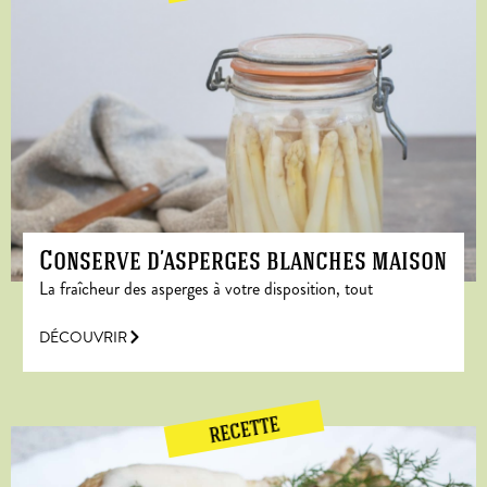
Conserve d’asperges blanches maison
La fraîcheur des asperges à votre disposition, tout
DÉCOUVRIR
RECETTE