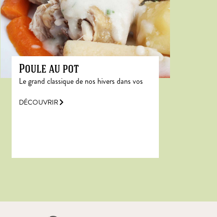
Poule au pot
Le grand classique de nos hivers dans vos
DÉCOUVRIR