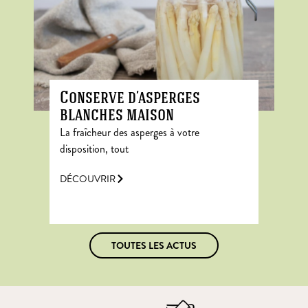
Conserve d’asperges
blanches maison
La fraîcheur des asperges à votre
disposition, tout
DÉCOUVRIR
TOUTES LES ACTUS