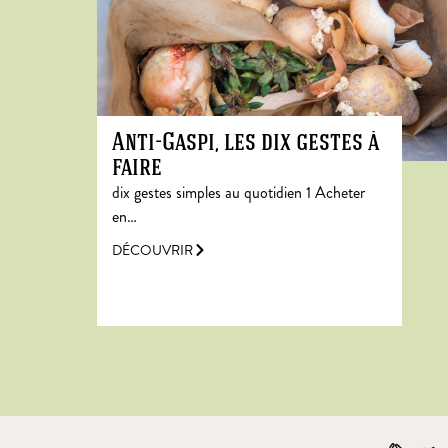
Anti-Gaspi, les dix gestes à
faire
dix gestes simples au quotidien 1 Acheter
en…
DÉCOUVRIR