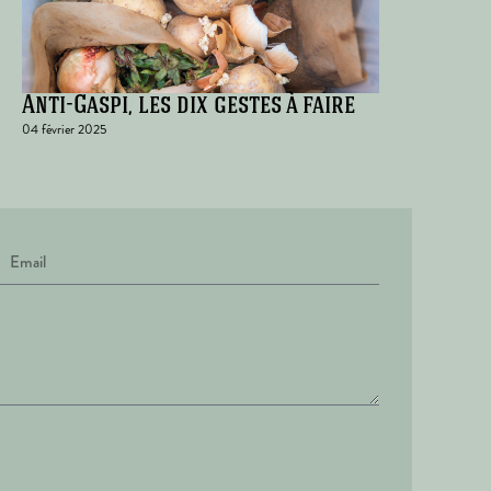
Anti-Gaspi, les dix gestes à faire
04 février 2025