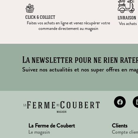
CLICK & COLLECT
LIVRAISON
Faites vos achats en ligne et venez récupérer votre
Vos achats l
commande directement au magasin
La newsletter pour ne rien rate
Suivez nos actualités et nos super offres en mag
La Ferme de Coubert
Clients
Le magasin
Compte clien