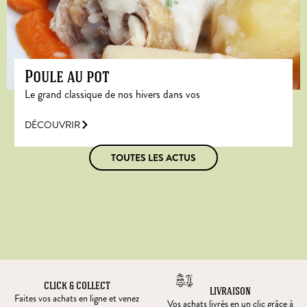
Poule au pot
Le grand classique de nos hivers dans vos
DÉCOUVRIR
TOUTES LES ACTUS
CLICK & COLLECT
LIVRAISON
Faites vos achats en ligne et venez
Vos achats livrés en un clic grâce à