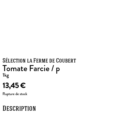
Sélection la Ferme de Coubert
Tomate Farcie / p
1kg
13,45
€
Rupture de stock
Description