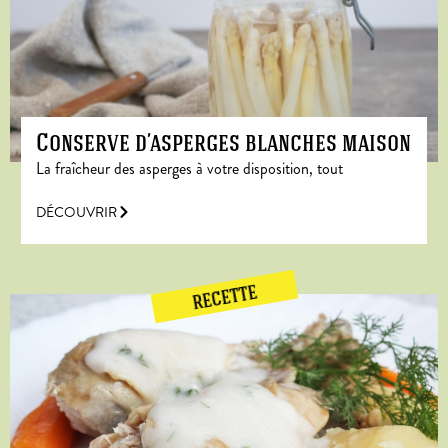
Conserve d’asperges blanches maison
La fraîcheur des asperges à votre disposition, tout
DÉCOUVRIR
RECETTE