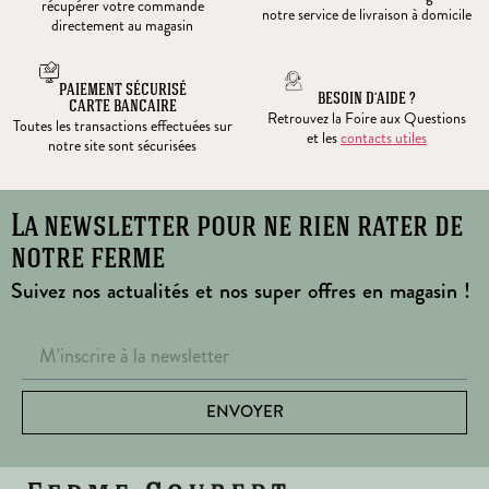
récupérer votre commande
notre service de livraison à domicile
directement au magasin
PAIEMENT SÉCURISÉ
BESOIN D’AIDE ?
CARTE BANCAIRE
Retrouvez la Foire aux Questions
Toutes les transactions effectuées sur
et les
contacts utiles
notre site sont sécurisées
La newsletter pour ne rien rater de
notre ferme
Suivez nos actualités et nos super offres en magasin !
ENVOYER