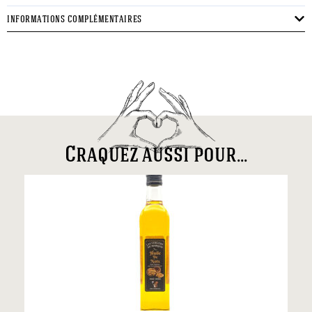
INFORMATIONS COMPLÉMENTAIRES
Craquez aussi pour...