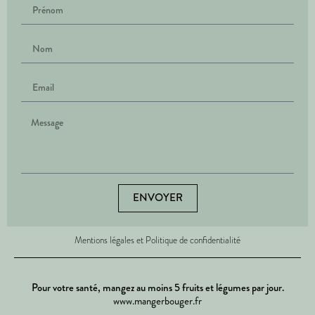
ENVOYER
Mentions légales et Politique de confidentialité
Pour votre santé, mangez au moins 5 fruits et légumes par jour.
www.mangerbouger.fr