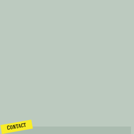
Contact