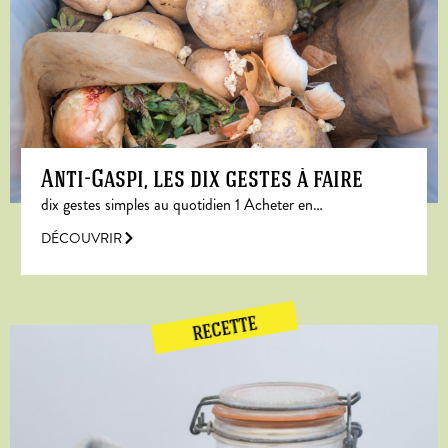
Anti-Gaspi, les dix gestes à faire
dix gestes simples au quotidien 1 Acheter en…
DÉCOUVRIR
RECETTE