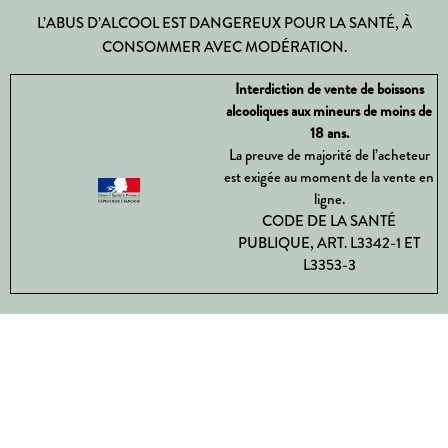
L’ABUS D’ALCOOL EST DANGEREUX POUR LA SANTÉ, À
CONSOMMER AVEC MODÉRATION.
Interdiction de vente de boissons
alcooliques aux mineurs de moins de
18 ans.
La preuve de majorité de l’acheteur
est exigée au moment de la vente en
ligne.
CODE DE LA SANTÉ
PUBLIQUE, ART. L3342-1 ET
L3353-3