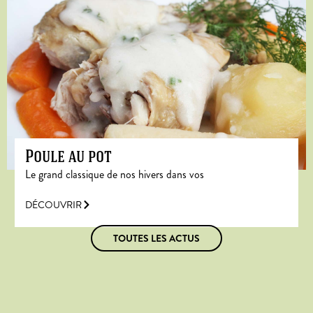
Poule au pot
Le grand classique de nos hivers dans vos
DÉCOUVRIR
TOUTES LES ACTUS