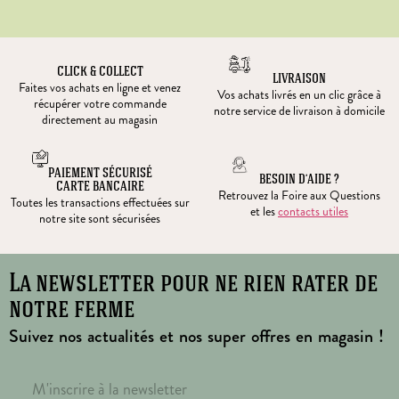
CLICK & COLLECT
LIVRAISON
Faites vos achats en ligne et venez
Vos achats livrés en un clic grâce à
récupérer votre commande
notre service de livraison à domicile
directement au magasin
PAIEMENT SÉCURISÉ
BESOIN D’AIDE ?
CARTE BANCAIRE
Retrouvez la Foire aux Questions
Toutes les transactions effectuées sur
et les
contacts utiles
notre site sont sécurisées
La newsletter pour ne rien rater de
notre ferme
Suivez nos actualités et nos super offres en magasin !