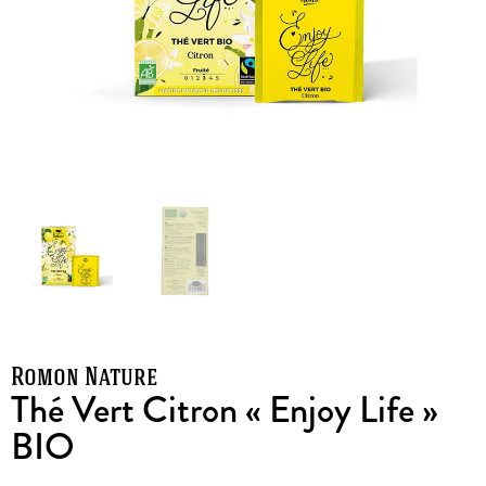
Romon Nature
Thé Vert Citron « Enjoy Life »
BIO