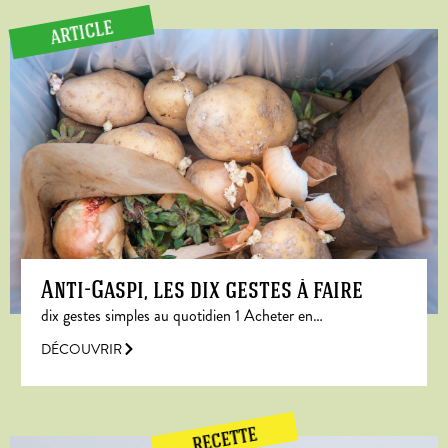
ARTICLE
Anti-Gaspi, les dix gestes à faire
dix gestes simples au quotidien 1 Acheter en…
DÉCOUVRIR
RECETTE