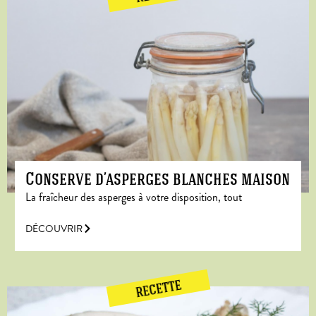
Conserve d’asperges blanches maison
La fraîcheur des asperges à votre disposition, tout
DÉCOUVRIR
RECETTE