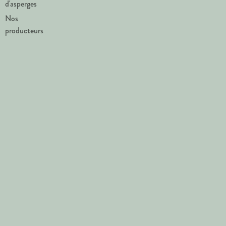
d'asperges
Nos
producteurs