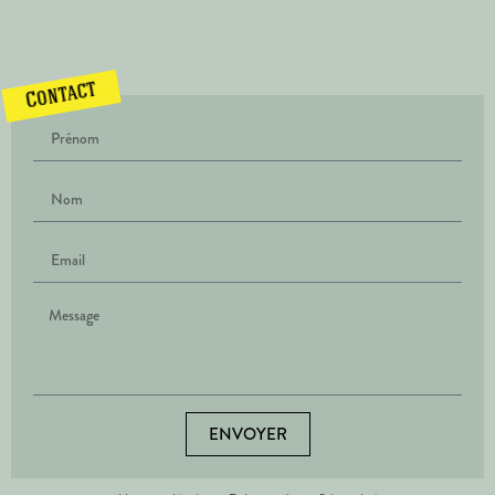
Contact
ENVOYER