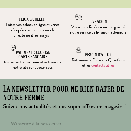
CLICK & COLLECT
LIVRAISON
Faites vos achats en ligne et venez
Vos achats livrés en un clic grâce à
récupérer votre commande
notre service de livraison à domicile
directement au magasin
PAIEMENT SÉCURISÉ
BESOIN D’AIDE ?
CARTE BANCAIRE
Retrouvez la Foire aux Questions
Toutes les transactions effectuées sur
et les
contacts utiles
notre site sont sécurisées
La newsletter pour ne rien rater de
notre ferme
Suivez nos actualités et nos super offres en magasin !