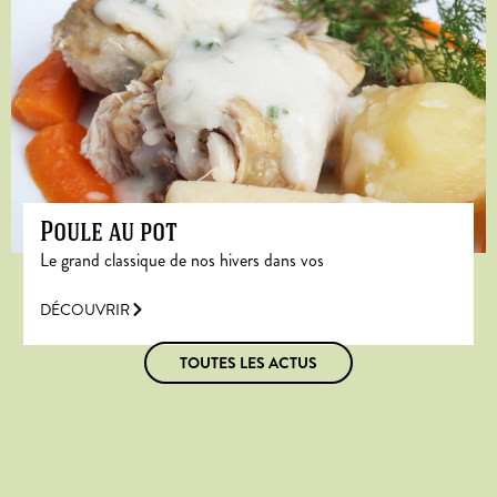
Poule au pot
Le grand classique de nos hivers dans vos
DÉCOUVRIR
TOUTES LES ACTUS