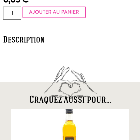
AJOUTER AU PANIER
Description
Craquez aussi pour...