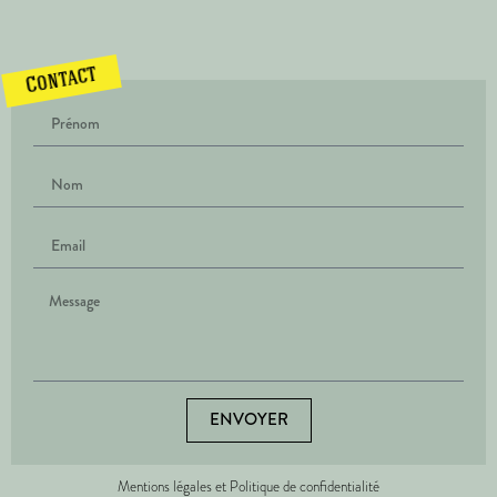
Contact
ENVOYER
Mentions légales et Politique de confidentialité