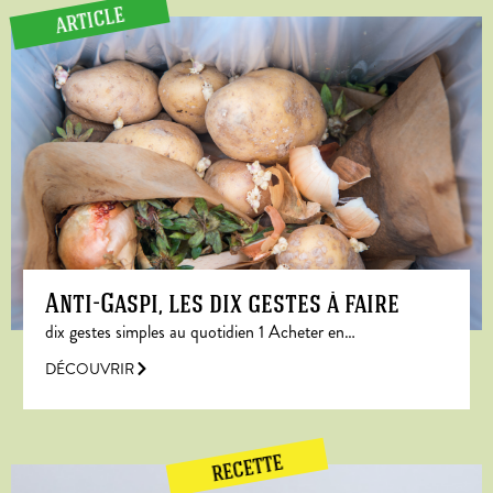
ARTICLE
Anti-Gaspi, les dix gestes à faire
dix gestes simples au quotidien 1 Acheter en…
DÉCOUVRIR
RECETTE