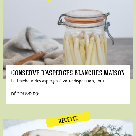
Conserve d’asperges blanches maison
La fraîcheur des asperges à votre disposition, tout
DÉCOUVRIR
RECETTE