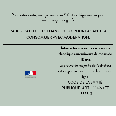
Pour votre santé, mangez au moins 5 fruits et légumes par jour.
www.mangerbouger.fr
L’ABUS D’ALCOOL EST DANGEREUX POUR LA SANTÉ, À
CONSOMMER AVEC MODÉRATION.
Interdiction de vente de boissons
alcooliques aux mineurs de moins de
18 ans.
La preuve de majorité de l’acheteur
est exigée au moment de la vente en
ligne.
CODE DE LA SANTÉ
PUBLIQUE, ART. L3342-1 ET
L3353-3