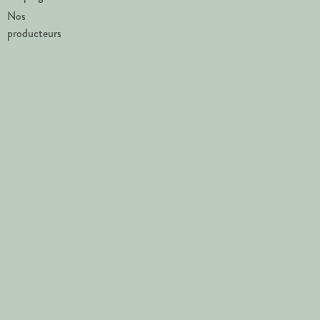
Nos
producteurs