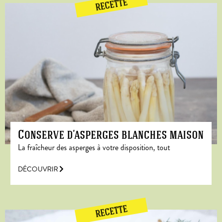
RECETTE
Conserve d’asperges blanches maison
La fraîcheur des asperges à votre disposition, tout
DÉCOUVRIR
RECETTE