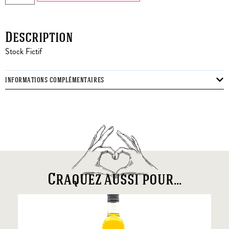
Description
Stock Fictif
INFORMATIONS COMPLÉMENTAIRES
Craquez aussi pour...