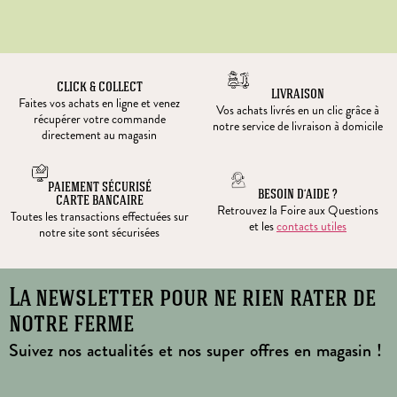
CLICK & COLLECT
LIVRAISON
Faites vos achats en ligne et venez
Vos achats livrés en un clic grâce à
récupérer votre commande
notre service de livraison à domicile
directement au magasin
PAIEMENT SÉCURISÉ
BESOIN D’AIDE ?
CARTE BANCAIRE
Retrouvez la Foire aux Questions
Toutes les transactions effectuées sur
et les
contacts utiles
notre site sont sécurisées
La newsletter pour ne rien rater de
notre ferme
Suivez nos actualités et nos super offres en magasin !