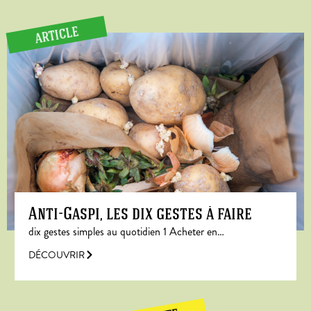
ARTICLE
Anti-Gaspi, les dix gestes à faire
dix gestes simples au quotidien 1 Acheter en…
DÉCOUVRIR