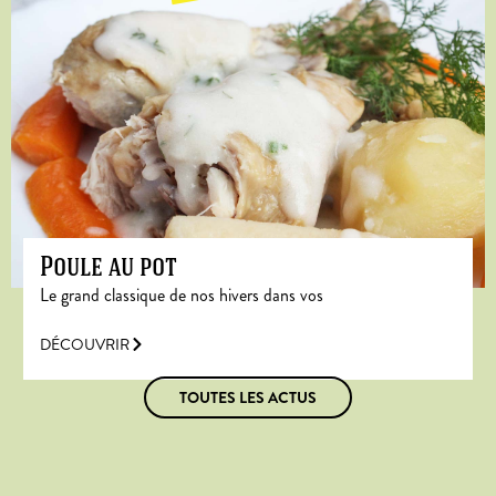
Poule au pot
Le grand classique de nos hivers dans vos
DÉCOUVRIR
TOUTES LES ACTUS