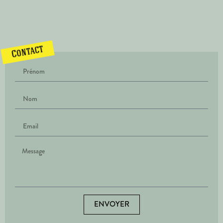
Contact
ENVOYER