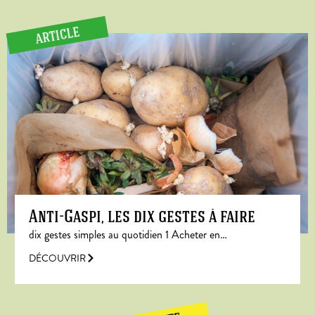
ARTICLE
Anti-Gaspi, les dix gestes à faire
dix gestes simples au quotidien 1 Acheter en…
DÉCOUVRIR