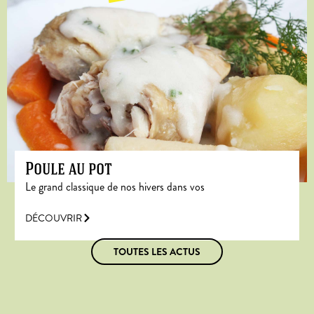
Poule au pot
Le grand classique de nos hivers dans vos
DÉCOUVRIR
TOUTES LES ACTUS