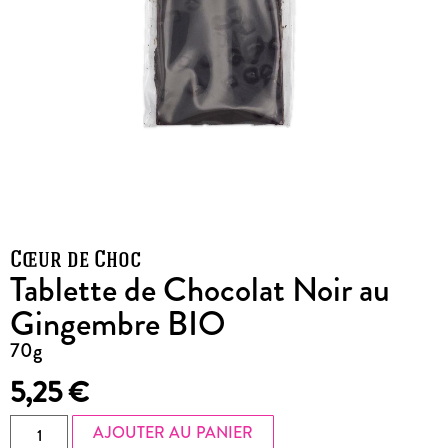
Cœur de Choc
Tablette de Chocolat Noir au
Gingembre BIO
70g
5,25
€
AJOUTER AU PANIER