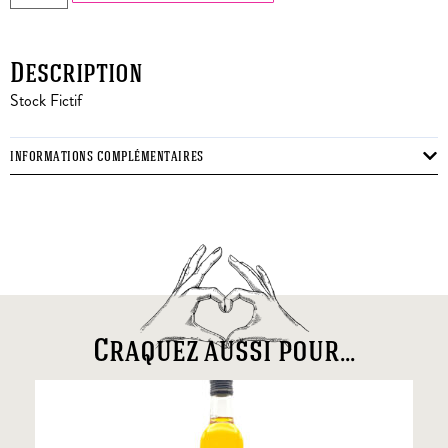
Description
Stock Fictif
INFORMATIONS COMPLÉMENTAIRES
Craquez aussi pour...