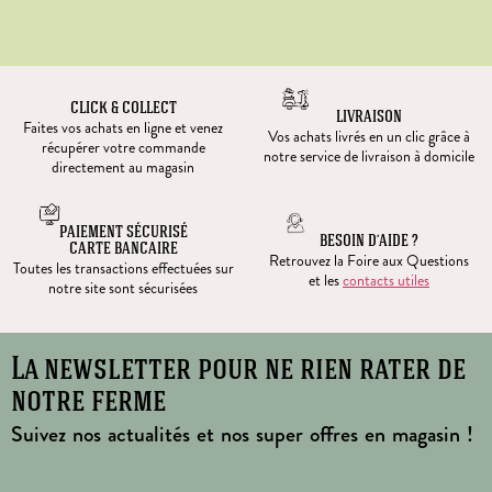
CLICK & COLLECT
LIVRAISON
Faites vos achats en ligne et venez
Vos achats livrés en un clic grâce à
récupérer votre commande
notre service de livraison à domicile
directement au magasin
PAIEMENT SÉCURISÉ
BESOIN D’AIDE ?
CARTE BANCAIRE
Retrouvez la Foire aux Questions
Toutes les transactions effectuées sur
et les
contacts utiles
notre site sont sécurisées
La newsletter pour ne rien rater de
notre ferme
Suivez nos actualités et nos super offres en magasin !