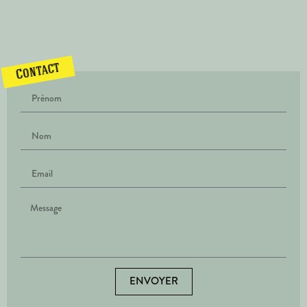
Contact
ENVOYER