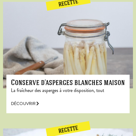
RECETTE
Conserve d’asperges blanches maison
La fraîcheur des asperges à votre disposition, tout
DÉCOUVRIR
RECETTE