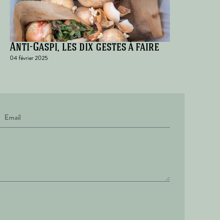
Anti-Gaspi, les dix gestes à faire
04 février 2025