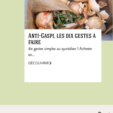
Anti-Gaspi, les dix gestes à
faire
dix gestes simples au quotidien 1 Acheter
en…
DÉCOUVRIR