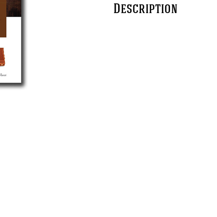
Description