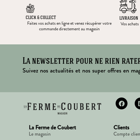
CLICK & COLLECT
LIVRAISON
Faites vos achats en ligne et venez récupérer votre
Vos achats l
commande directement au magasin
La newsletter pour ne rien rate
Suivez nos actualités et nos super offres en mag
La Ferme de Coubert
Clients
Le magasin
Compte clien