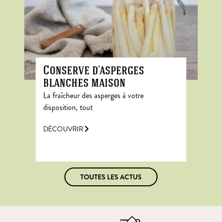
Conserve d’asperges
blanches maison
La fraîcheur des asperges à votre
disposition, tout
DÉCOUVRIR
TOUTES LES ACTUS