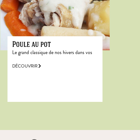
Poule au pot
Le grand classique de nos hivers dans vos
DÉCOUVRIR