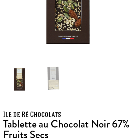
Ile de Ré Chocolats
Tablette au Chocolat Noir 67%
Fruits Secs