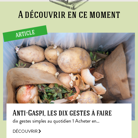
A découvrir en ce moment
ARTICLE
Anti-Gaspi, les dix gestes à faire
dix gestes simples au quotidien 1 Acheter en…
DÉCOUVRIR