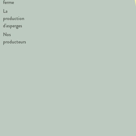
ferme
La
production
d'asperges
Nos
producteurs