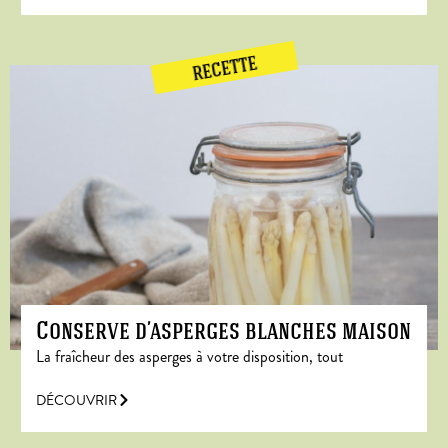
RECETTE
Conserve d’asperges blanches maison
La fraîcheur des asperges à votre disposition, tout
DÉCOUVRIR