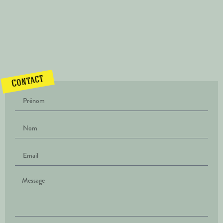
Contact