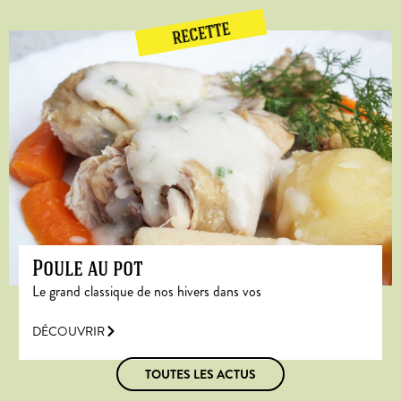
RECETTE
Poule au pot
Le grand classique de nos hivers dans vos
DÉCOUVRIR
TOUTES LES ACTUS