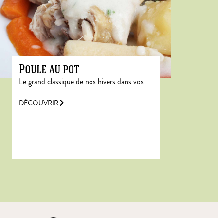
Poule au pot
Le grand classique de nos hivers dans vos
DÉCOUVRIR