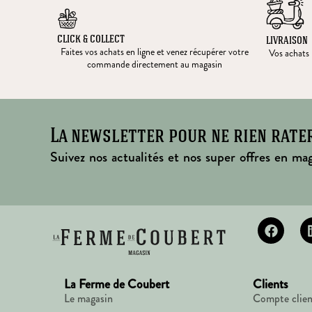
CLICK & COLLECT
LIVRAISON
Faites vos achats en ligne et venez récupérer votre
Vos achats l
commande directement au magasin
La newsletter pour ne rien rate
Suivez nos actualités et nos super offres en mag
La Ferme de Coubert
Clients
Le magasin
Compte clien