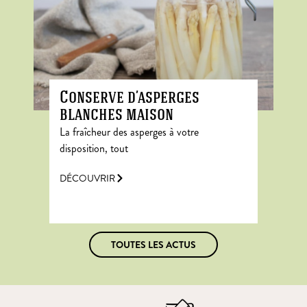
Conserve d’asperges
blanches maison
La fraîcheur des asperges à votre
disposition, tout
DÉCOUVRIR
TOUTES LES ACTUS