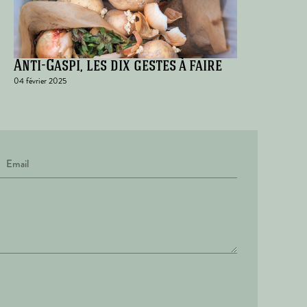
Anti-Gaspi, les dix gestes à faire
04 février 2025