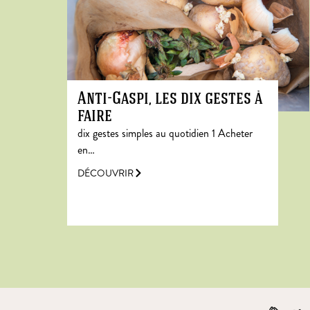
Anti-Gaspi, les dix gestes à
faire
dix gestes simples au quotidien 1 Acheter
en…
DÉCOUVRIR