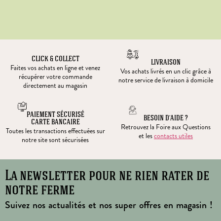
CLICK & COLLECT
LIVRAISON
Faites vos achats en ligne et venez
Vos achats livrés en un clic grâce à
récupérer votre commande
notre service de livraison à domicile
directement au magasin
PAIEMENT SÉCURISÉ
BESOIN D’AIDE ?
CARTE BANCAIRE
Retrouvez la Foire aux Questions
Toutes les transactions effectuées sur
et les
contacts utiles
notre site sont sécurisées
La newsletter pour ne rien rater de
notre ferme
Suivez nos actualités et nos super offres en magasin !