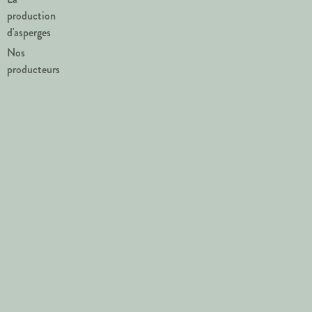
production
d'asperges
Nos
producteurs