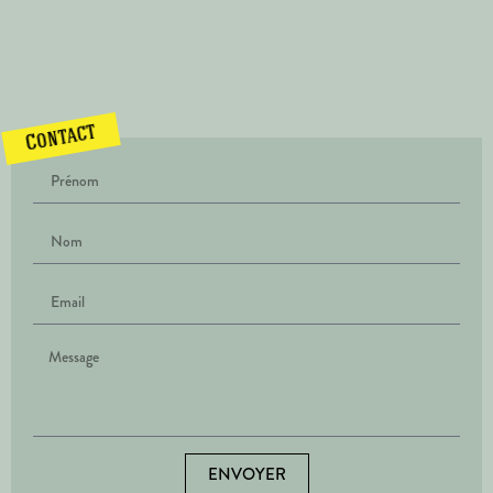
Contact
ENVOYER