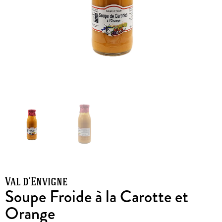
Val d’Envigne
Soupe Froide à la Carotte et
Orange