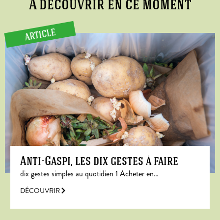
A découvrir en ce moment
ARTICLE
Anti-Gaspi, les dix gestes à faire
dix gestes simples au quotidien 1 Acheter en…
DÉCOUVRIR