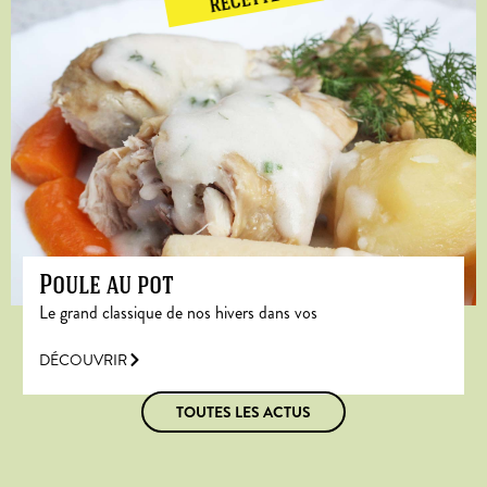
RECETTE
Poule au pot
Le grand classique de nos hivers dans vos
DÉCOUVRIR
TOUTES LES ACTUS