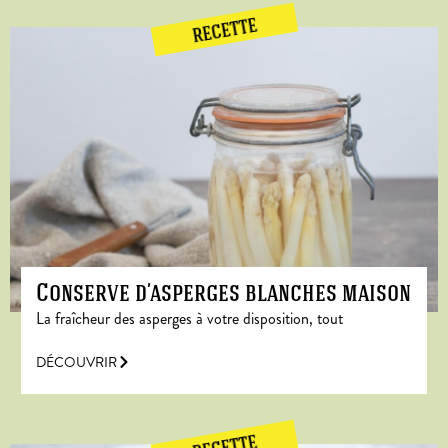
RECETTE
Conserve d’asperges blanches maison
La fraîcheur des asperges à votre disposition, tout
DÉCOUVRIR