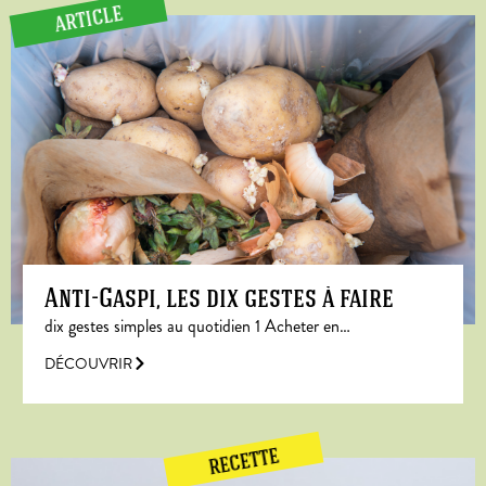
ARTICLE
Anti-Gaspi, les dix gestes à faire
dix gestes simples au quotidien 1 Acheter en…
DÉCOUVRIR
RECETTE