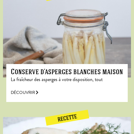
Conserve d’asperges blanches maison
La fraîcheur des asperges à votre disposition, tout
DÉCOUVRIR
RECETTE