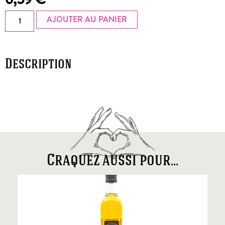
AJOUTER AU PANIER
Description
Craquez aussi pour...