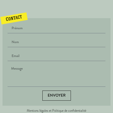
Contact
ENVOYER
Mentions légales et Politique de confidentialité