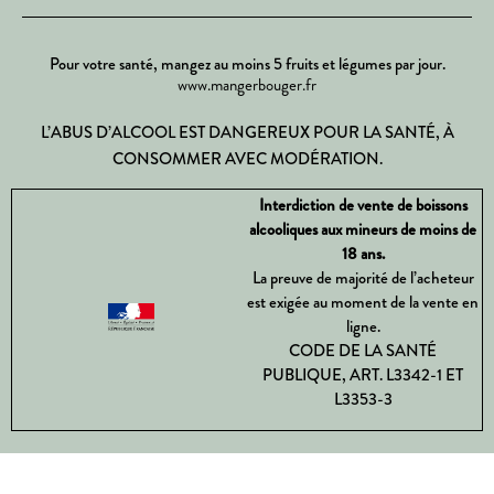
Pour votre santé, mangez au moins 5 fruits et légumes par jour.
www.mangerbouger.fr
L’ABUS D’ALCOOL EST DANGEREUX POUR LA SANTÉ, À
CONSOMMER AVEC MODÉRATION.
Interdiction de vente de boissons
alcooliques aux mineurs de moins de
18 ans.
La preuve de majorité de l’acheteur
est exigée au moment de la vente en
ligne.
CODE DE LA SANTÉ
PUBLIQUE, ART. L3342-1 ET
L3353-3