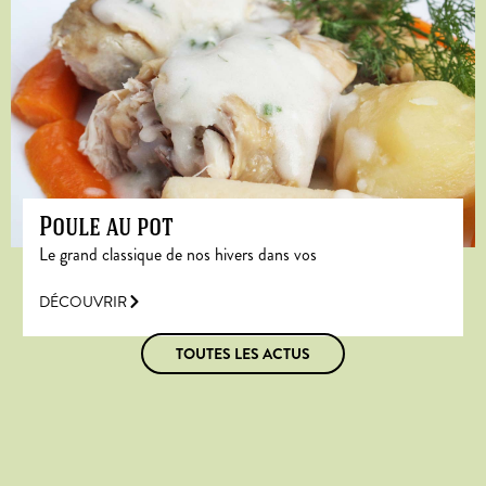
Poule au pot
Le grand classique de nos hivers dans vos
DÉCOUVRIR
TOUTES LES ACTUS