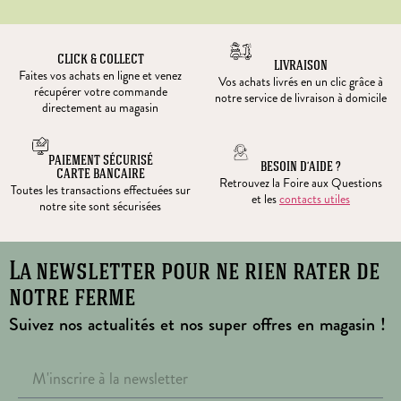
CLICK & COLLECT
LIVRAISON
Faites vos achats en ligne et venez
Vos achats livrés en un clic grâce à
récupérer votre commande
notre service de livraison à domicile
directement au magasin
PAIEMENT SÉCURISÉ
BESOIN D’AIDE ?
CARTE BANCAIRE
Retrouvez la Foire aux Questions
Toutes les transactions effectuées sur
et les
contacts utiles
notre site sont sécurisées
La newsletter pour ne rien rater de
notre ferme
Suivez nos actualités et nos super offres en magasin !