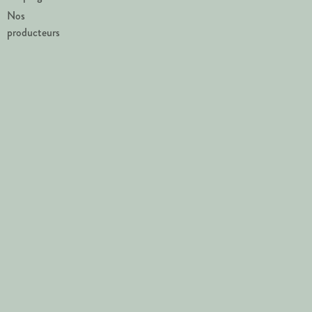
Nos
producteurs