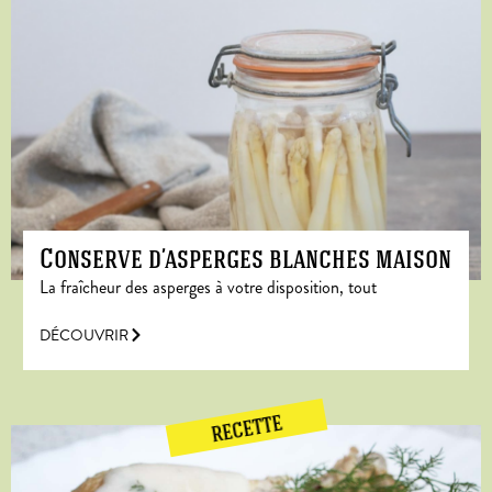
Conserve d’asperges blanches maison
La fraîcheur des asperges à votre disposition, tout
DÉCOUVRIR
RECETTE