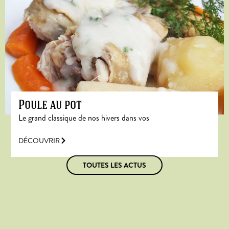
Poule au pot
Le grand classique de nos hivers dans vos
DÉCOUVRIR
TOUTES LES ACTUS