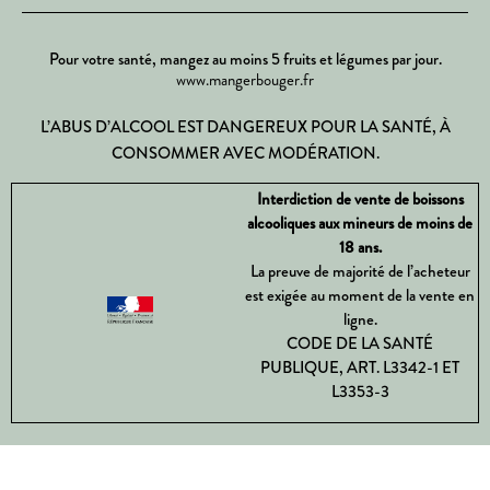
Pour votre santé, mangez au moins 5 fruits et légumes par jour.
www.mangerbouger.fr
L’ABUS D’ALCOOL EST DANGEREUX POUR LA SANTÉ, À
CONSOMMER AVEC MODÉRATION.
Interdiction de vente de boissons
alcooliques aux mineurs de moins de
18 ans.
La preuve de majorité de l’acheteur
est exigée au moment de la vente en
ligne.
CODE DE LA SANTÉ
PUBLIQUE, ART. L3342-1 ET
L3353-3