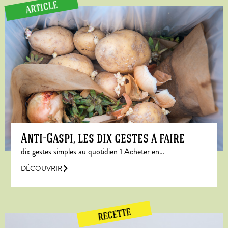
ARTICLE
Anti-Gaspi, les dix gestes à faire
dix gestes simples au quotidien 1 Acheter en…
DÉCOUVRIR
RECETTE