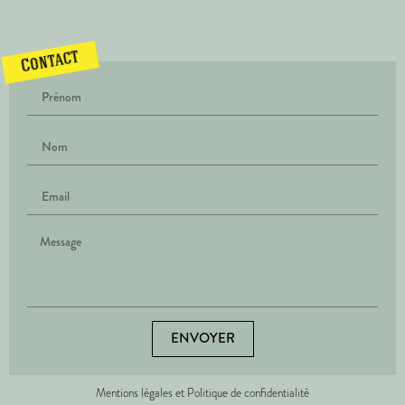
Contact
ENVOYER
Mentions légales et Politique de confidentialité