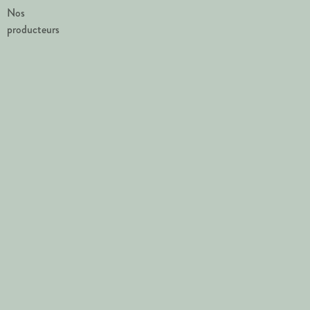
Nos
producteurs