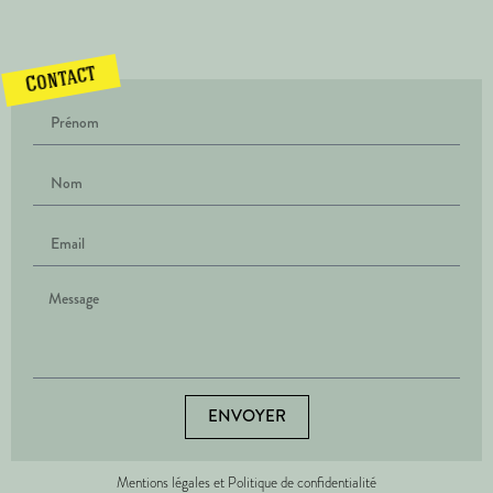
Contact
ENVOYER
Mentions légales et Politique de confidentialité