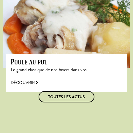
Poule au pot
Le grand classique de nos hivers dans vos
DÉCOUVRIR
TOUTES LES ACTUS