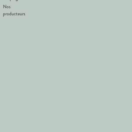
Nos
producteurs