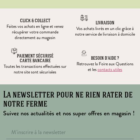
CLICK & COLLECT
LIVRAISON
Faites vos achats en ligne et venez
Vos achats livrés en un clic grâce à
récupérer votre commande
notre service de livraison à domicile
directement au magasin
PAIEMENT SÉCURISÉ
BESOIN D’AIDE ?
CARTE BANCAIRE
Retrouvez la Foire aux Questions
Toutes les transactions effectuées sur
et les
contacts utiles
notre site sont sécurisées
La newsletter pour ne rien rater de
notre ferme
Suivez nos actualités et nos super offres en magasin !