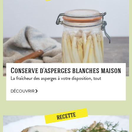
Conserve d’asperges blanches maison
La fraîcheur des asperges à votre disposition, tout
DÉCOUVRIR
RECETTE