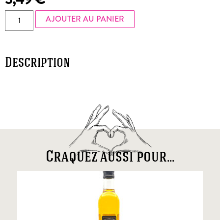
AJOUTER AU PANIER
Description
Craquez aussi pour...