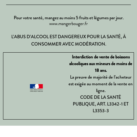
Pour votre santé, mangez au moins 5 fruits et légumes par jour.
www.mangerbouger.fr
L’ABUS D’ALCOOL EST DANGEREUX POUR LA SANTÉ, À
CONSOMMER AVEC MODÉRATION.
Interdiction de vente de boissons
alcooliques aux mineurs de moins de
18 ans.
La preuve de majorité de l’acheteur
est exigée au moment de la vente en
ligne.
CODE DE LA SANTÉ
PUBLIQUE, ART. L3342-1 ET
L3353-3