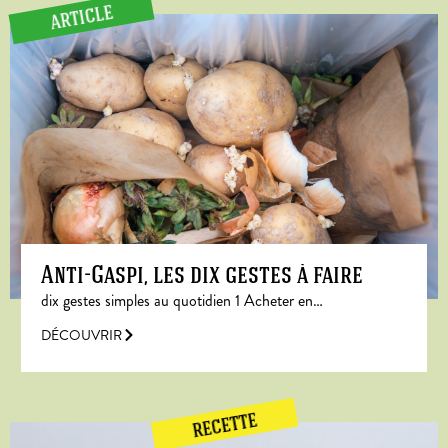
ARTICLE
Anti-Gaspi, les dix gestes à faire
dix gestes simples au quotidien 1 Acheter en…
DÉCOUVRIR
RECETTE