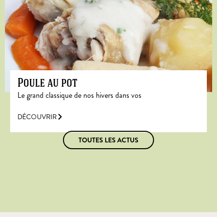
Poule au pot
Le grand classique de nos hivers dans vos
DÉCOUVRIR
TOUTES LES ACTUS