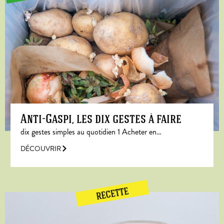
Anti-Gaspi, les dix gestes à faire
dix gestes simples au quotidien 1 Acheter en…
DÉCOUVRIR
RECETTE