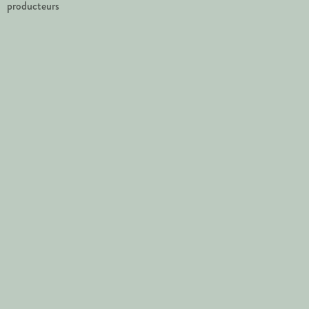
producteurs