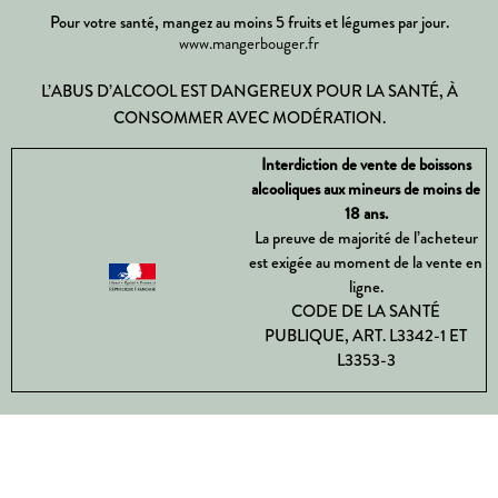
Pour votre santé, mangez au moins 5 fruits et légumes par jour.
www.mangerbouger.fr
L’ABUS D’ALCOOL EST DANGEREUX POUR LA SANTÉ, À
CONSOMMER AVEC MODÉRATION.
Interdiction de vente de boissons
alcooliques aux mineurs de moins de
18 ans.
La preuve de majorité de l’acheteur
est exigée au moment de la vente en
ligne.
CODE DE LA SANTÉ
PUBLIQUE, ART. L3342-1 ET
L3353-3