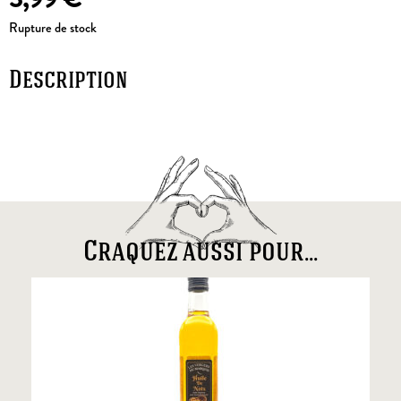
Rupture de stock
Description
Craquez aussi pour...