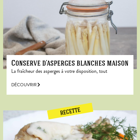
Conserve d’asperges blanches maison
La fraîcheur des asperges à votre disposition, tout
DÉCOUVRIR
RECETTE