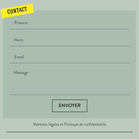
Contact
ENVOYER
Mentions légales et Politique de confidentialité