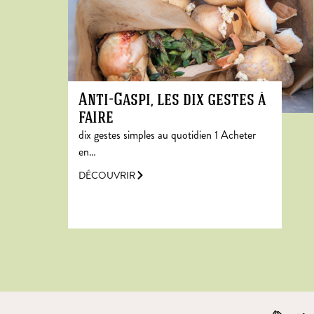
Anti-Gaspi, les dix gestes à
faire
dix gestes simples au quotidien 1 Acheter
en…
DÉCOUVRIR