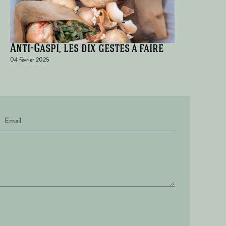
Anti-Gaspi, les dix gestes à faire
04 février 2025