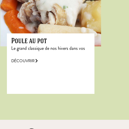
Poule au pot
Le grand classique de nos hivers dans vos
DÉCOUVRIR