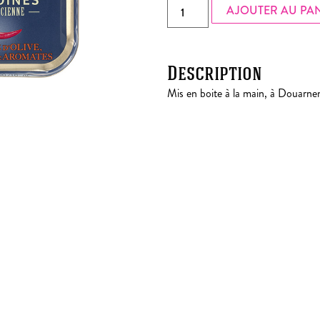
AJOUTER AU PA
Description
Mis en boite à la main, à Douarne