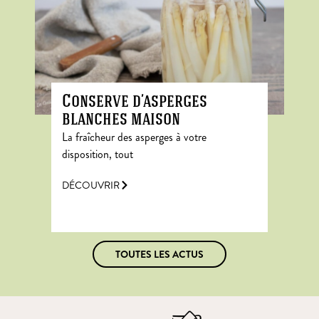
Conserve d’asperges
blanches maison
La fraîcheur des asperges à votre
disposition, tout
DÉCOUVRIR
TOUTES LES ACTUS