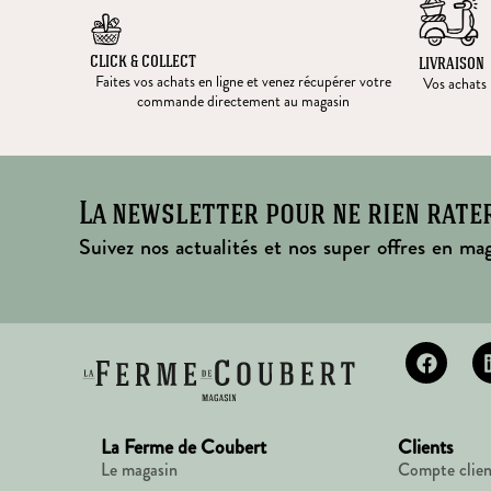
CLICK & COLLECT
LIVRAISON
Faites vos achats en ligne et venez récupérer votre
Vos achats l
commande directement au magasin
La newsletter pour ne rien rate
Suivez nos actualités et nos super offres en mag
La Ferme de Coubert
Clients
Le magasin
Compte clien