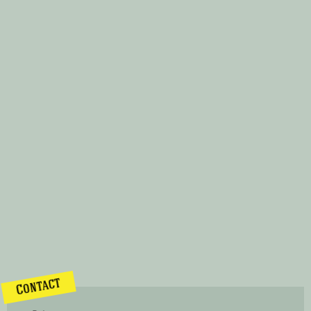
Contact