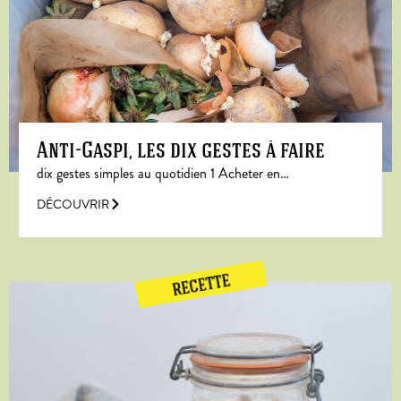
Anti-Gaspi, les dix gestes à faire
dix gestes simples au quotidien 1 Acheter en…
DÉCOUVRIR
RECETTE