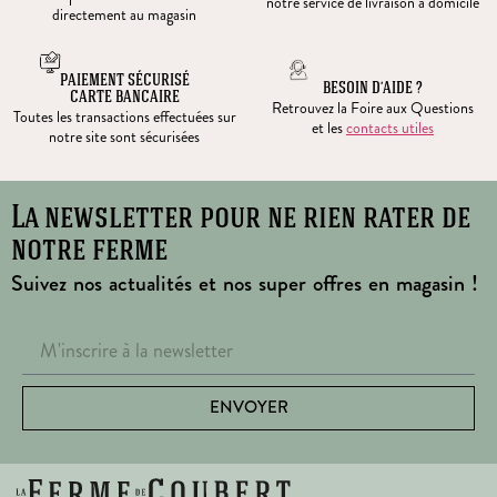
notre service de livraison à domicile
directement au magasin
PAIEMENT SÉCURISÉ
BESOIN D’AIDE ?
CARTE BANCAIRE
Retrouvez la Foire aux Questions
Toutes les transactions effectuées sur
et les
contacts utiles
notre site sont sécurisées
La newsletter pour ne rien rater de
notre ferme
Suivez nos actualités et nos super offres en magasin !
ENVOYER