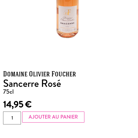
Domaine Olivier Foucher
Sancerre Rosé
75cl
14,95
€
AJOUTER AU PANIER