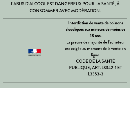
L’ABUS D’ALCOOL EST DANGEREUX POUR LA SANTÉ, À
CONSOMMER AVEC MODÉRATION.
Interdiction de vente de boissons
alcooliques aux mineurs de moins de
18 ans.
La preuve de majorité de l’acheteur
est exigée au moment de la vente en
ligne.
CODE DE LA SANTÉ
PUBLIQUE, ART. L3342-1 ET
L3353-3