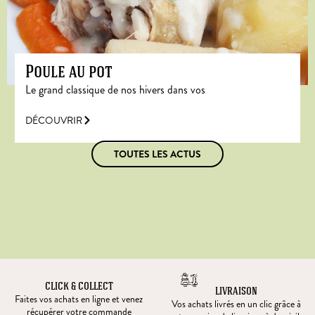
Poule au pot
Le grand classique de nos hivers dans vos
DÉCOUVRIR
TOUTES LES ACTUS
CLICK & COLLECT
LIVRAISON
Faites vos achats en ligne et venez
Vos achats livrés en un clic grâce à
récupérer votre commande