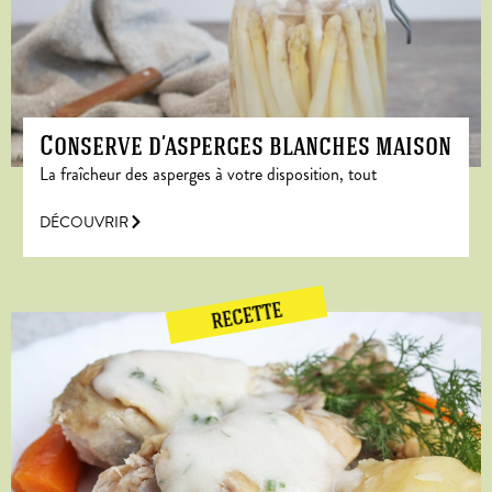
Conserve d’asperges blanches maison
La fraîcheur des asperges à votre disposition, tout
DÉCOUVRIR
RECETTE