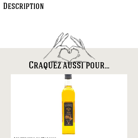
Description
Craquez aussi pour...