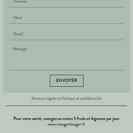
ENVOYER
Mentions légales et Politique de confidentialité
Pour votre santé, mangez au moins 5 fruits et légumes par jour.
www.mangerbouger.fr