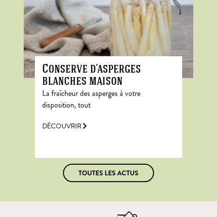
Conserve d’asperges
blanches maison
La fraîcheur des asperges à votre
disposition, tout
DÉCOUVRIR
TOUTES LES ACTUS