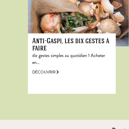
Anti-Gaspi, les dix gestes à
faire
dix gestes simples au quotidien 1 Acheter
en…
DÉCOUVRIR