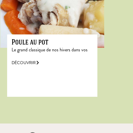
Poule au pot
Le grand classique de nos hivers dans vos
DÉCOUVRIR