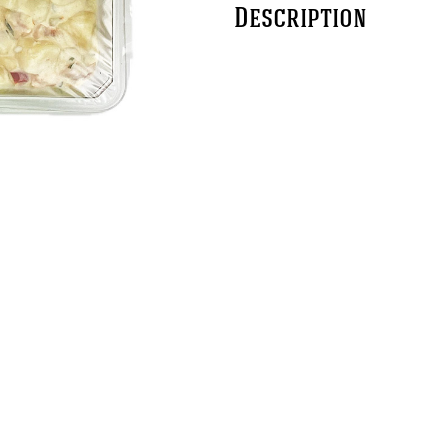
Description