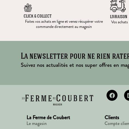
CLICK & COLLECT
LIVRAISON
Faites vos achats en ligne et venez récupérer votre
Vos achats l
commande directement au magasin
La newsletter pour ne rien rate
Suivez nos actualités et nos super offres en mag
La Ferme de Coubert
Clients
Le magasin
Compte clien