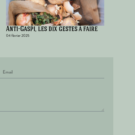
Anti-Gaspi, les dix gestes à faire
04 février 2025