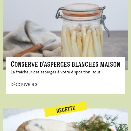
Conserve d’asperges blanches maison
La fraîcheur des asperges à votre disposition, tout
DÉCOUVRIR
RECETTE