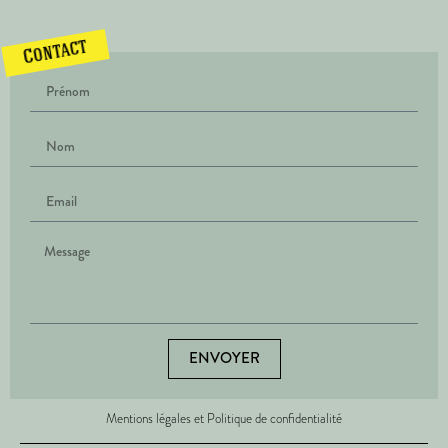
Contact
ENVOYER
Mentions légales et Politique de confidentialité