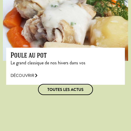
Poule au pot
Le grand classique de nos hivers dans vos
DÉCOUVRIR
TOUTES LES ACTUS