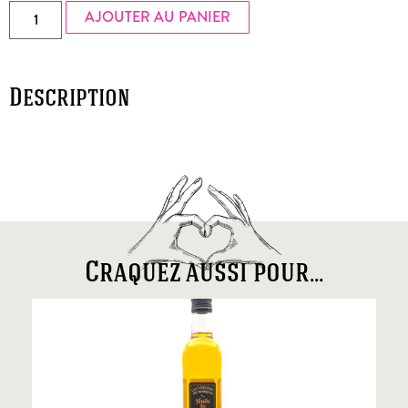
AJOUTER AU PANIER
Description
Craquez aussi pour...