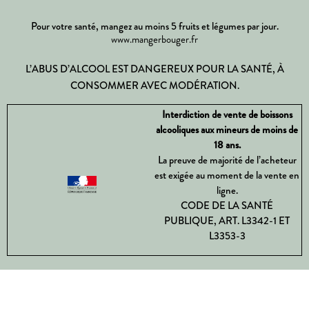
Pour votre santé, mangez au moins 5 fruits et légumes par jour.
www.mangerbouger.fr
L’ABUS D’ALCOOL EST DANGEREUX POUR LA SANTÉ, À
CONSOMMER AVEC MODÉRATION.
Interdiction de vente de boissons
alcooliques aux mineurs de moins de
18 ans.
La preuve de majorité de l’acheteur
est exigée au moment de la vente en
ligne.
CODE DE LA SANTÉ
PUBLIQUE, ART. L3342-1 ET
L3353-3