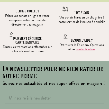
CLICK & COLLECT
LIVRAISON
Faites vos achats en ligne et venez
Vos achats livrés en un clic grâce à
récupérer votre commande
notre service de livraison à domicile
directement au magasin
PAIEMENT SÉCURISÉ
BESOIN D’AIDE ?
CARTE BANCAIRE
Retrouvez la Foire aux Questions
Toutes les transactions effectuées sur
et les
contacts utiles
notre site sont sécurisées
La newsletter pour ne rien rater de
notre ferme
Suivez nos actualités et nos super offres en magasin !