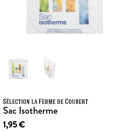
Sélection la Ferme de Coubert
Sac Isotherme
1,95
€