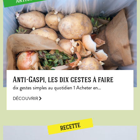
Anti-Gaspi, les dix gestes à faire
dix gestes simples au quotidien 1 Acheter en…
DÉCOUVRIR
RECETTE