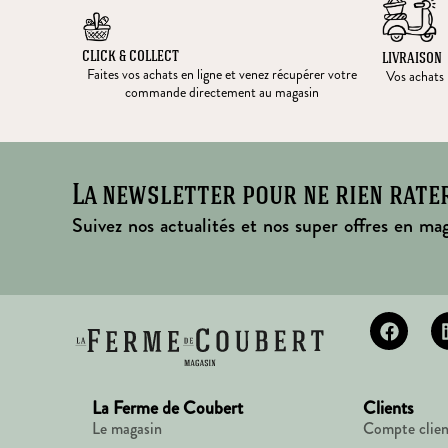
CLICK & COLLECT
LIVRAISON
Faites vos achats en ligne et venez récupérer votre
Vos achats l
commande directement au magasin
La newsletter pour ne rien rate
Suivez nos actualités et nos super offres en mag
La Ferme de Coubert
Clients
Le magasin
Compte clien