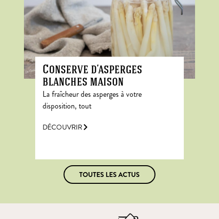
Conserve d’asperges
blanches maison
La fraîcheur des asperges à votre
disposition, tout
DÉCOUVRIR
TOUTES LES ACTUS