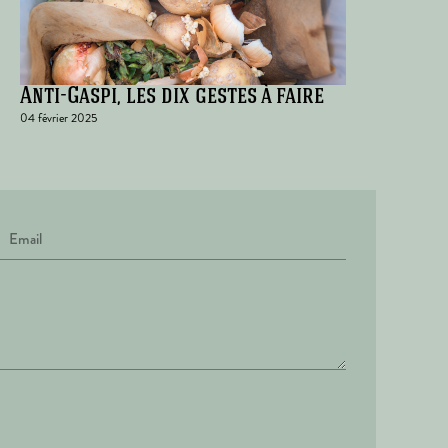
Anti-Gaspi, les dix gestes à faire
04 février 2025