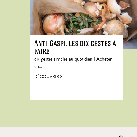
Anti-Gaspi, les dix gestes à
faire
dix gestes simples au quotidien 1 Acheter
en…
DÉCOUVRIR