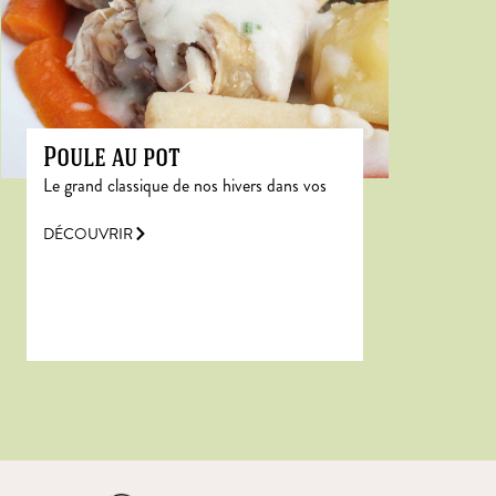
Poule au pot
Le grand classique de nos hivers dans vos
DÉCOUVRIR