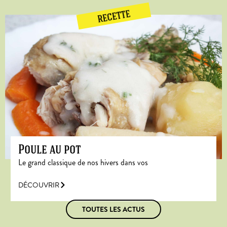
RECETTE
Poule au pot
Le grand classique de nos hivers dans vos
DÉCOUVRIR
TOUTES LES ACTUS