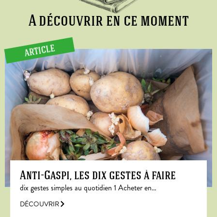
A découvrir en ce moment
ARTICLE
Anti-Gaspi, les dix gestes à faire
dix gestes simples au quotidien 1 Acheter en…
DÉCOUVRIR