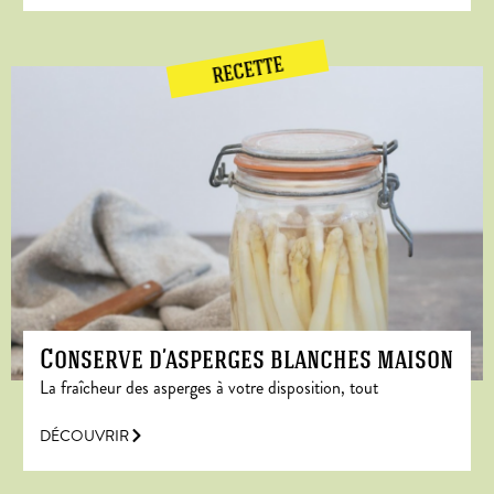
RECETTE
Conserve d’asperges blanches maison
La fraîcheur des asperges à votre disposition, tout
DÉCOUVRIR