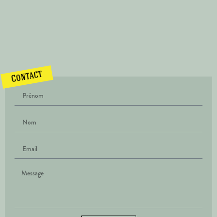
Contact