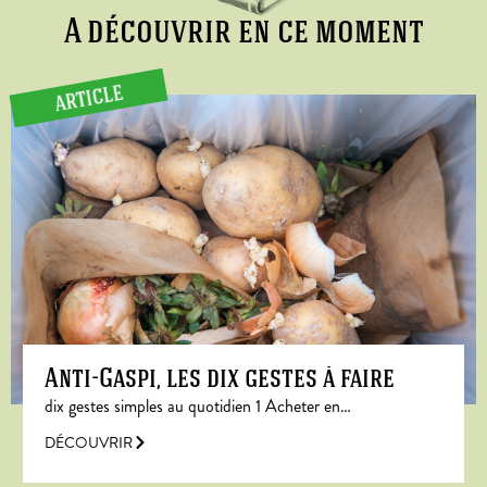
A découvrir en ce moment
ARTICLE
Anti-Gaspi, les dix gestes à faire
dix gestes simples au quotidien 1 Acheter en…
DÉCOUVRIR