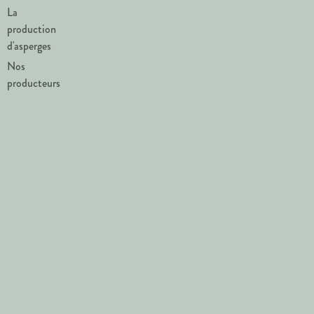
La
production
d'asperges
Nos
producteurs