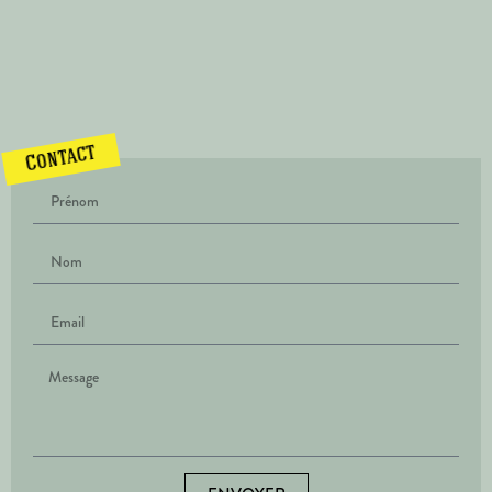
Contact