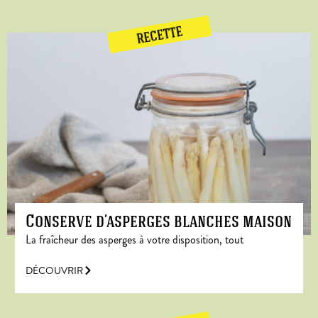
RECETTE
Conserve d’asperges blanches maison
La fraîcheur des asperges à votre disposition, tout
DÉCOUVRIR