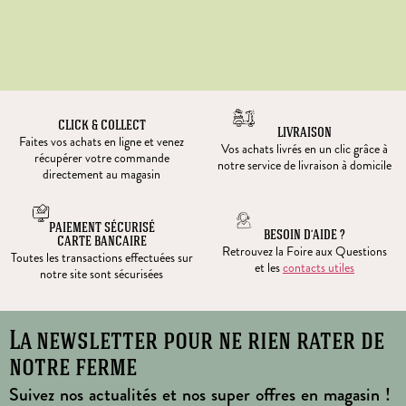
CLICK & COLLECT
LIVRAISON
Faites vos achats en ligne et venez
Vos achats livrés en un clic grâce à
récupérer votre commande
notre service de livraison à domicile
directement au magasin
PAIEMENT SÉCURISÉ
BESOIN D’AIDE ?
CARTE BANCAIRE
Retrouvez la Foire aux Questions
Toutes les transactions effectuées sur
et les
contacts utiles
notre site sont sécurisées
La newsletter pour ne rien rater de
notre ferme
Suivez nos actualités et nos super offres en magasin !