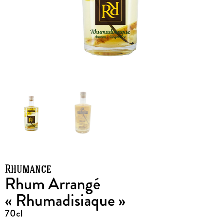
Rhumance
Rhum Arrangé
« Rhumadisiaque »
70cl