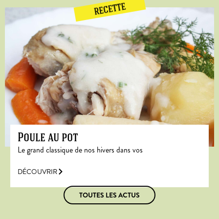
RECETTE
Poule au pot
Le grand classique de nos hivers dans vos
DÉCOUVRIR
TOUTES LES ACTUS