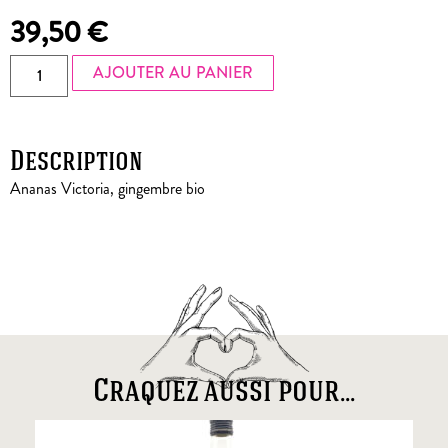
39,50
€
AJOUTER AU PANIER
Description
Ananas Victoria, gingembre bio
Craquez aussi pour...