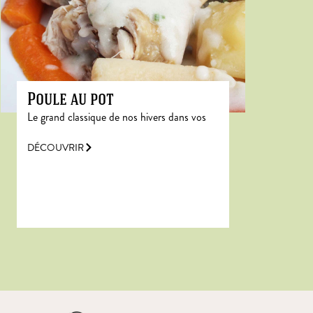
Poule au pot
Le grand classique de nos hivers dans vos
DÉCOUVRIR