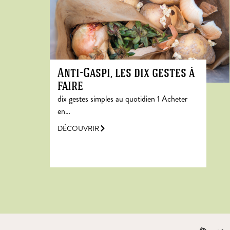
Anti-Gaspi, les dix gestes à
faire
dix gestes simples au quotidien 1 Acheter
en…
DÉCOUVRIR