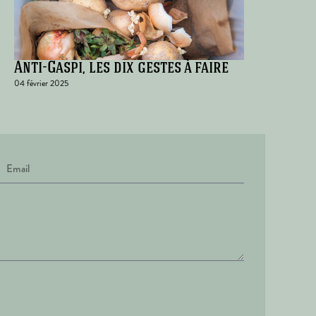
Anti-Gaspi, les dix gestes à faire
04 février 2025