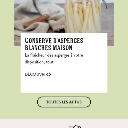
Conserve d’asperges
blanches maison
La fraîcheur des asperges à votre
disposition, tout
DÉCOUVRIR
TOUTES LES ACTUS