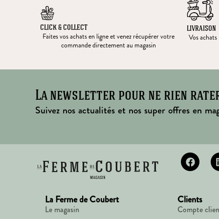
CLICK & COLLECT
LIVRAISON
Faites vos achats en ligne et venez récupérer votre
Vos achats l
commande directement au magasin
La newsletter pour ne rien rate
Suivez nos actualités et nos super offres en mag
La Ferme de Coubert
Clients
Le magasin
Compte clien