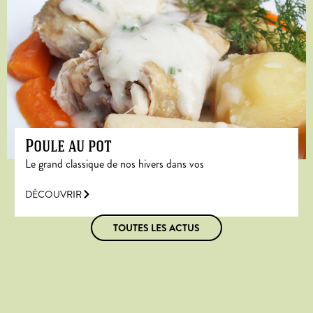
Poule au pot
Le grand classique de nos hivers dans vos
DÉCOUVRIR
TOUTES LES ACTUS