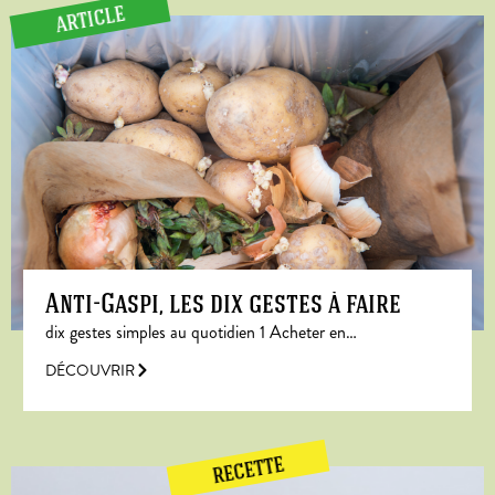
ARTICLE
Anti-Gaspi, les dix gestes à faire
dix gestes simples au quotidien 1 Acheter en…
DÉCOUVRIR
RECETTE