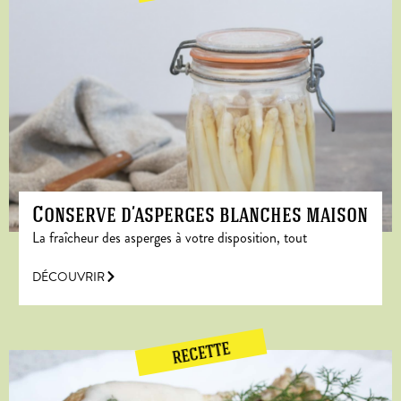
Conserve d’asperges blanches maison
La fraîcheur des asperges à votre disposition, tout
DÉCOUVRIR
RECETTE