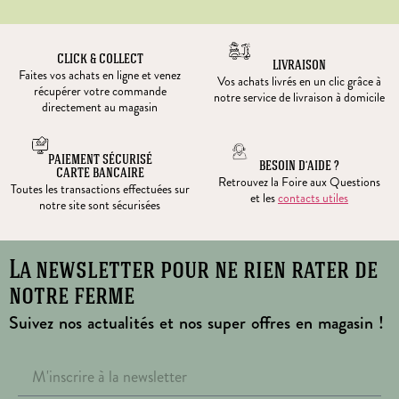
CLICK & COLLECT
LIVRAISON
Faites vos achats en ligne et venez
Vos achats livrés en un clic grâce à
récupérer votre commande
notre service de livraison à domicile
directement au magasin
PAIEMENT SÉCURISÉ
BESOIN D’AIDE ?
CARTE BANCAIRE
Retrouvez la Foire aux Questions
Toutes les transactions effectuées sur
et les
contacts utiles
notre site sont sécurisées
La newsletter pour ne rien rater de
notre ferme
Suivez nos actualités et nos super offres en magasin !