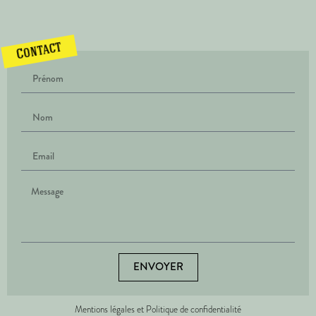
Contact
ENVOYER
Mentions légales et Politique de confidentialité