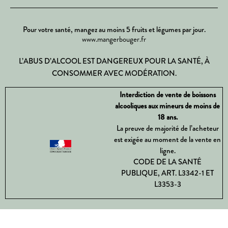
Pour votre santé, mangez au moins 5 fruits et légumes par jour.
www.mangerbouger.fr
L’ABUS D’ALCOOL EST DANGEREUX POUR LA SANTÉ, À
CONSOMMER AVEC MODÉRATION.
Interdiction de vente de boissons
alcooliques aux mineurs de moins de
18 ans.
La preuve de majorité de l’acheteur
est exigée au moment de la vente en
ligne.
CODE DE LA SANTÉ
PUBLIQUE, ART. L3342-1 ET
L3353-3