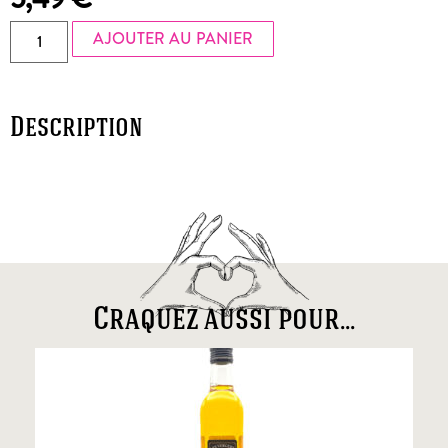
AJOUTER AU PANIER
Description
Craquez aussi pour...