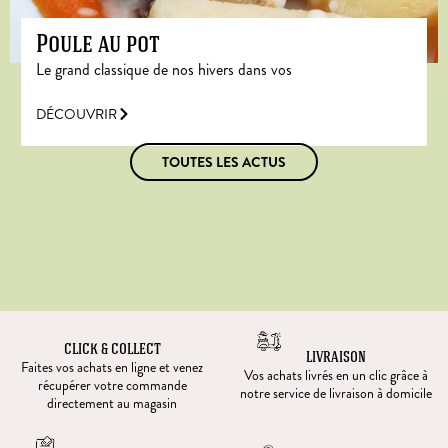
Poule au pot
Le grand classique de nos hivers dans vos
DÉCOUVRIR
TOUTES LES ACTUS
CLICK & COLLECT
LIVRAISON
Faites vos achats en ligne et venez
Vos achats livrés en un clic grâce à
récupérer votre commande
notre service de livraison à domicile
directement au magasin