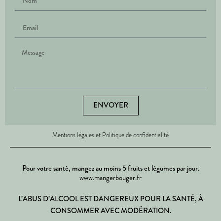
ENVOYER
Mentions légales et Politique de confidentialité
Pour votre santé, mangez au moins 5 fruits et légumes par jour.
www.mangerbouger.fr
L’ABUS D’ALCOOL EST DANGEREUX POUR LA SANTÉ, À
CONSOMMER AVEC MODÉRATION.