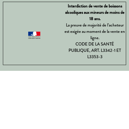
Interdiction de vente de boissons
alcooliques aux mineurs de moins de
18 ans.
La preuve de majorité de l’acheteur
est exigée au moment de la vente en
ligne.
CODE DE LA SANTÉ
PUBLIQUE, ART. L3342-1 ET
L3353-3