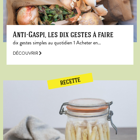
Anti-Gaspi, les dix gestes à faire
dix gestes simples au quotidien 1 Acheter en…
DÉCOUVRIR
RECETTE