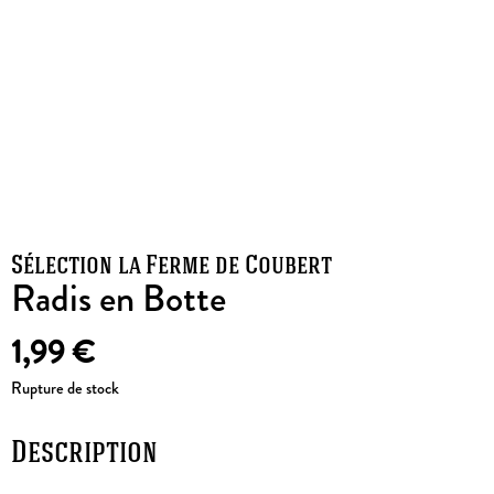
Sélection la Ferme de Coubert
Radis en Botte
1,99
€
Rupture de stock
Description