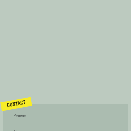
Contact