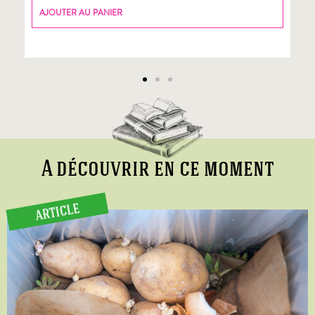
AJOUTER AU PANIER
A découvrir en ce moment
ARTICLE