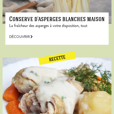
Conserve d’asperges blanches maison
La fraîcheur des asperges à votre disposition, tout
DÉCOUVRIR
RECETTE