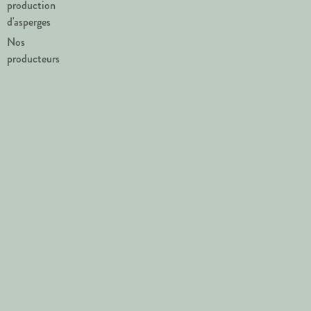
production
d'asperges
Nos
producteurs