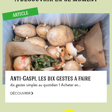
ARTICLE
Anti-Gaspi, les dix gestes à faire
dix gestes simples au quotidien 1 Acheter en…
DÉCOUVRIR