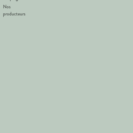
Nos
producteurs