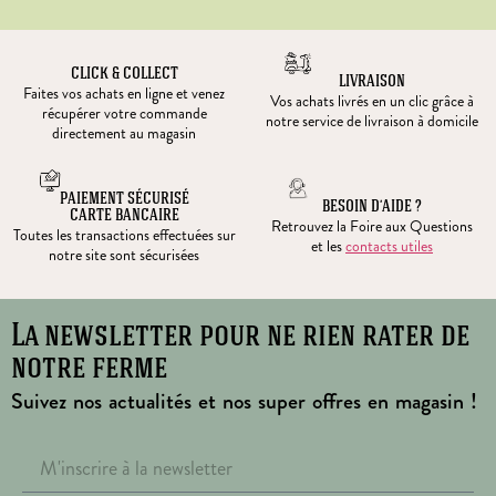
CLICK & COLLECT
LIVRAISON
Faites vos achats en ligne et venez
Vos achats livrés en un clic grâce à
récupérer votre commande
notre service de livraison à domicile
directement au magasin
PAIEMENT SÉCURISÉ
BESOIN D’AIDE ?
CARTE BANCAIRE
Retrouvez la Foire aux Questions
Toutes les transactions effectuées sur
et les
contacts utiles
notre site sont sécurisées
La newsletter pour ne rien rater de
notre ferme
Suivez nos actualités et nos super offres en magasin !