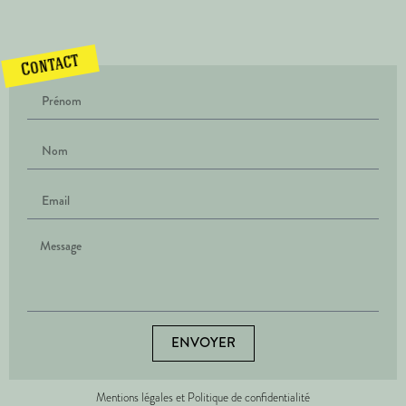
Contact
ENVOYER
Mentions légales et Politique de confidentialité