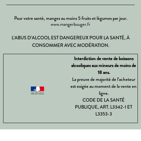
Pour votre santé, mangez au moins 5 fruits et légumes par jour.
www.mangerbouger.fr
L’ABUS D’ALCOOL EST DANGEREUX POUR LA SANTÉ, À
CONSOMMER AVEC MODÉRATION.
Interdiction de vente de boissons
alcooliques aux mineurs de moins de
18 ans.
La preuve de majorité de l’acheteur
est exigée au moment de la vente en
ligne.
CODE DE LA SANTÉ
PUBLIQUE, ART. L3342-1 ET
L3353-3