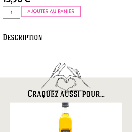
AJOUTER AU PANIER
Description
Craquez aussi pour...