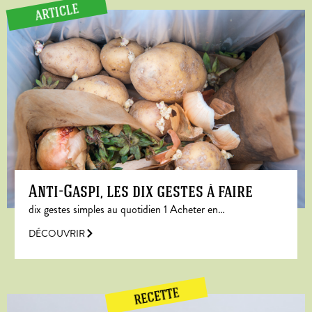
ARTICLE
Anti-Gaspi, les dix gestes à faire
dix gestes simples au quotidien 1 Acheter en…
DÉCOUVRIR
RECETTE