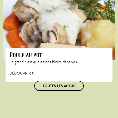
Poule au pot
Le grand classique de nos hivers dans vos
DÉCOUVRIR
TOUTES LES ACTUS