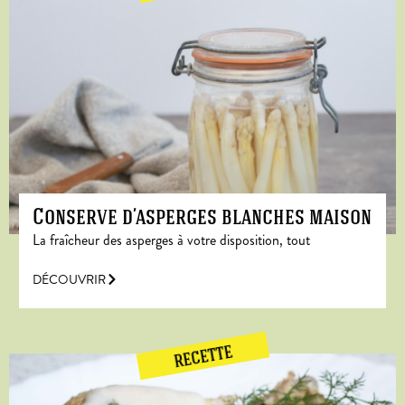
Conserve d’asperges blanches maison
La fraîcheur des asperges à votre disposition, tout
DÉCOUVRIR
RECETTE