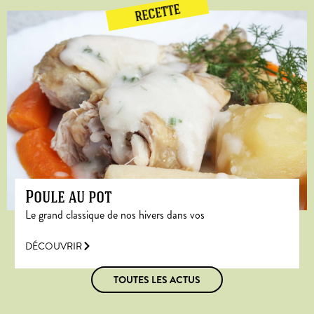
RECETTE
Poule au pot
Le grand classique de nos hivers dans vos
DÉCOUVRIR
TOUTES LES ACTUS