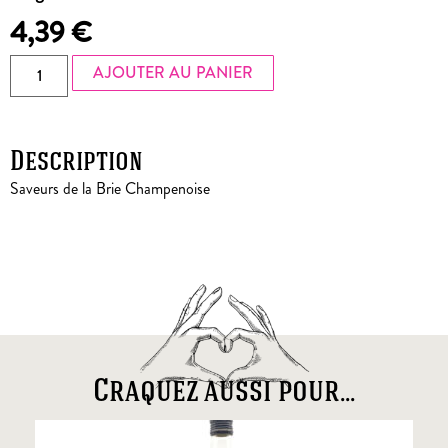
4,39
€
AJOUTER AU PANIER
Description
Saveurs de la Brie Champenoise
Craquez aussi pour...