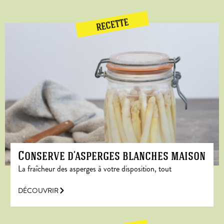
RECETTE
Conserve d’asperges blanches maison
La fraîcheur des asperges à votre disposition, tout
DÉCOUVRIR