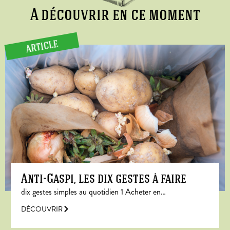
A découvrir en ce moment
ARTICLE
Anti-Gaspi, les dix gestes à faire
dix gestes simples au quotidien 1 Acheter en…
DÉCOUVRIR