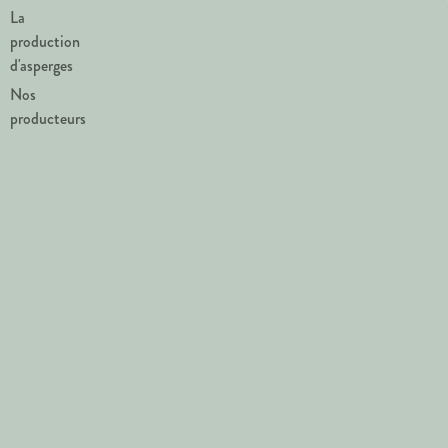
La
production
d'asperges
Nos
producteurs