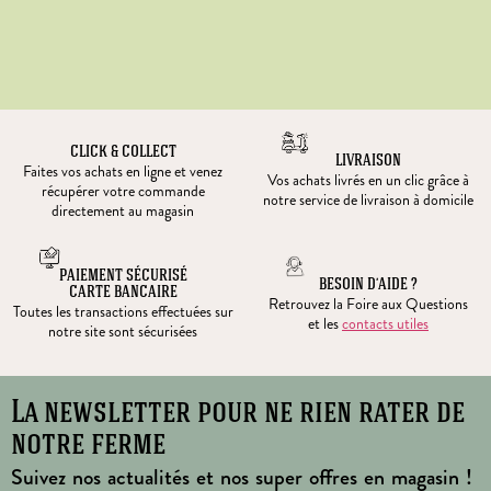
CLICK & COLLECT
LIVRAISON
Faites vos achats en ligne et venez
Vos achats livrés en un clic grâce à
récupérer votre commande
notre service de livraison à domicile
directement au magasin
PAIEMENT SÉCURISÉ
BESOIN D’AIDE ?
CARTE BANCAIRE
Retrouvez la Foire aux Questions
Toutes les transactions effectuées sur
et les
contacts utiles
notre site sont sécurisées
La newsletter pour ne rien rater de
notre ferme
Suivez nos actualités et nos super offres en magasin !