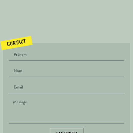
Contact