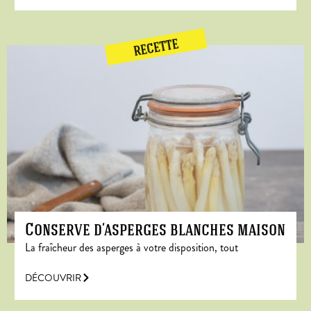
RECETTE
Conserve d’asperges blanches maison
La fraîcheur des asperges à votre disposition, tout
DÉCOUVRIR