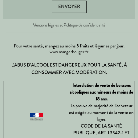
ENVOYER
Mentions légales et Politique de confidentialité
Pour votre santé, mangez au moins 5 fruits et légumes par jour.
www.mangerbouger.fr
L’ABUS D’ALCOOL EST DANGEREUX POUR LA SANTÉ, À
CONSOMMER AVEC MODÉRATION.
Interdiction de vente de boissons
alcooliques aux mineurs de moins de
18 ans.
La preuve de majorité de l’acheteur
est exigée au moment de la vente en
ligne.
CODE DE LA SANTÉ
PUBLIQUE, ART. L3342-1 ET