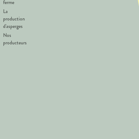
ferme
La
production
d'asperges
Nos
producteurs