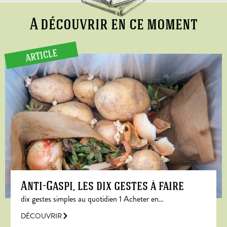
A découvrir en ce moment
ARTICLE
Anti-Gaspi, les dix gestes à faire
dix gestes simples au quotidien 1 Acheter en…
DÉCOUVRIR