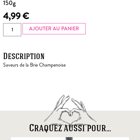
150g
4,99
€
AJOUTER AU PANIER
Description
Saveurs de la Brie Champenoise
Craquez aussi pour...