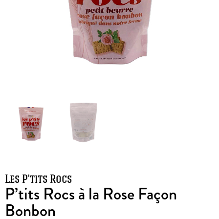
Les P'tits Rocs
P’tits Rocs à la Rose Façon
Bonbon