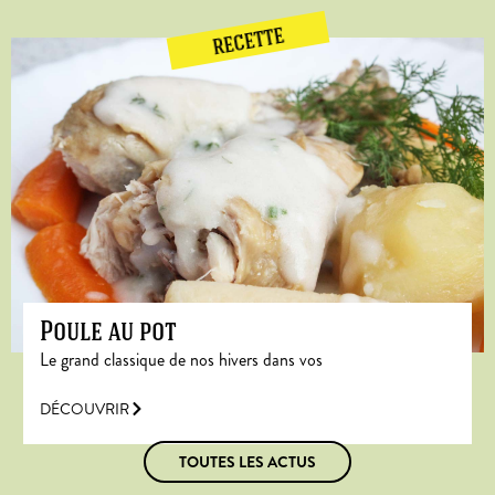
RECETTE
Poule au pot
Le grand classique de nos hivers dans vos
DÉCOUVRIR
TOUTES LES ACTUS