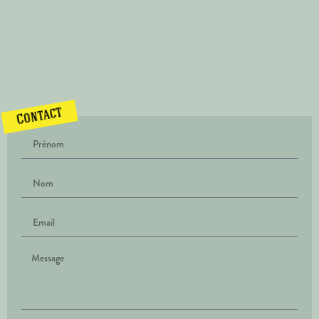
Contact