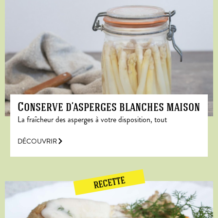
Conserve d’asperges blanches maison
La fraîcheur des asperges à votre disposition, tout
DÉCOUVRIR
RECETTE