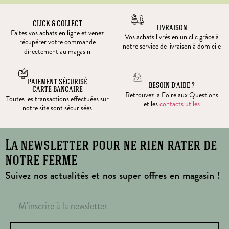
CLICK & COLLECT
LIVRAISON
Faites vos achats en ligne et venez
Vos achats livrés en un clic grâce à
récupérer votre commande
notre service de livraison à domicile
directement au magasin
PAIEMENT SÉCURISÉ
BESOIN D’AIDE ?
CARTE BANCAIRE
Retrouvez la Foire aux Questions
Toutes les transactions effectuées sur
et les
contacts utiles
notre site sont sécurisées
La newsletter pour ne rien rater de
notre ferme
Suivez nos actualités et nos super offres en magasin !