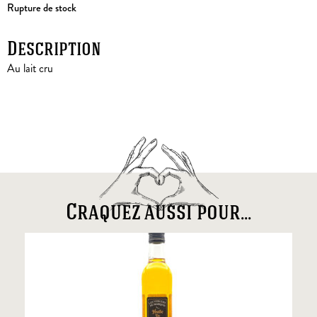
Rupture de stock
Description
Au lait cru
Craquez aussi pour...