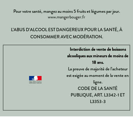
Pour votre santé, mangez au moins 5 fruits et légumes par jour.
www.mangerbouger.fr
L’ABUS D’ALCOOL EST DANGEREUX POUR LA SANTÉ, À
CONSOMMER AVEC MODÉRATION.
Interdiction de vente de boissons
alcooliques aux mineurs de moins de
18 ans.
La preuve de majorité de l’acheteur
est exigée au moment de la vente en
ligne.
CODE DE LA SANTÉ
PUBLIQUE, ART. L3342-1 ET
L3353-3