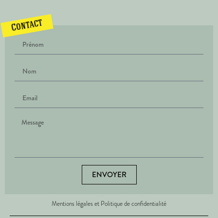
Contact
ENVOYER
Mentions légales et Politique de confidentialité