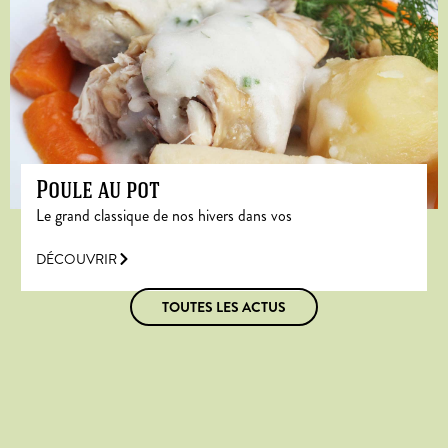
Poule au pot
Le grand classique de nos hivers dans vos
DÉCOUVRIR
TOUTES LES ACTUS