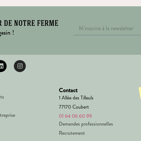
r de notre ferme
asin !
Contact
ts
1 Allée des Tilleuls
77170 Coubert
treprise
01 64 06 60 99
Demandes professionnelles
Recrutement