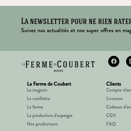
La newsletter pour ne rien rate
Suivez nos actualités et nos super offres en mag
La Ferme de Coubert
Clients
Le magasin
Compte clien
La cueillette
Livraison
La ferme
Cadeaux d’en
La production d'asperges
CGV
Nos producteurs
FAQ