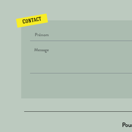
Contact
Pour