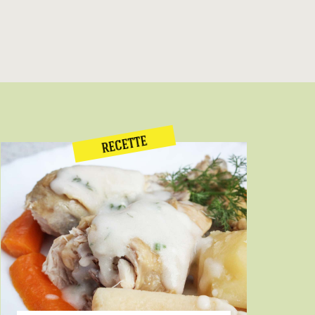
RECETTE