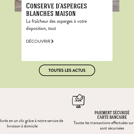
Conserve d’asperges
blanches maison
La fraîcheur des asperges à votre
disposition, tout
DÉCOUVRIR
TOUTES LES ACTUS
PAIEMENT SÉCURISÉ
CARTE BANCAIRE
ivrés en un clic grâce à notre service de
Toutes les transactions effectuées sur
livraison à domicile
sont sécurisées