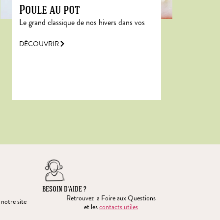
Poule au pot
Le grand classique de nos hivers dans vos
DÉCOUVRIR
BESOIN D’AIDE ?
Retrouvez la Foire aux Questions
 notre site
et les
contacts utiles