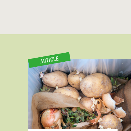
ARTICLE