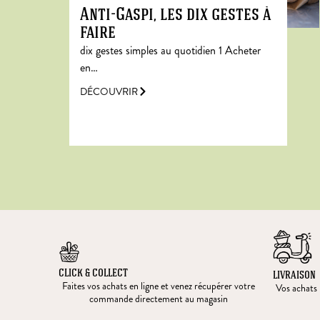
Anti-Gaspi, les dix gestes à
faire
dix gestes simples au quotidien 1 Acheter
en…
DÉCOUVRIR
CLICK & COLLECT
LIVRAISON
Faites vos achats en ligne et venez récupérer votre
Vos achats l
commande directement au magasin