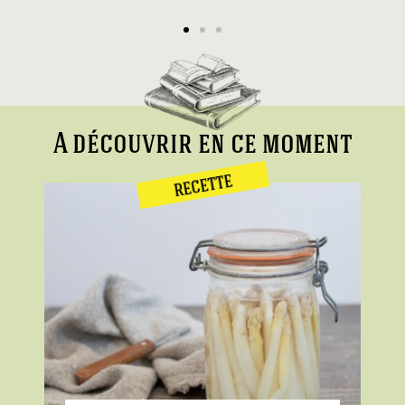
A découvrir en ce moment
RECETTE