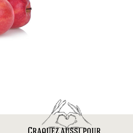
Craquez aussi pour...