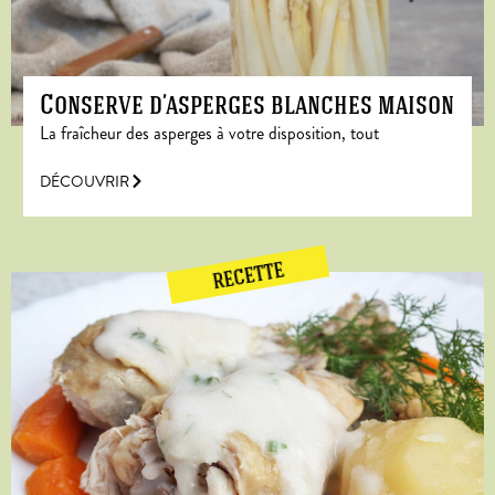
Conserve d’asperges blanches maison
La fraîcheur des asperges à votre disposition, tout
DÉCOUVRIR
RECETTE