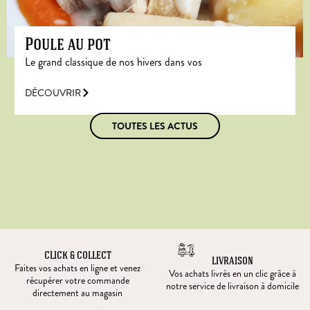
Poule au pot
Le grand classique de nos hivers dans vos
DÉCOUVRIR
TOUTES LES ACTUS
CLICK & COLLECT
LIVRAISON
Faites vos achats en ligne et venez
Vos achats livrés en un clic grâce à
récupérer votre commande
notre service de livraison à domicile
directement au magasin