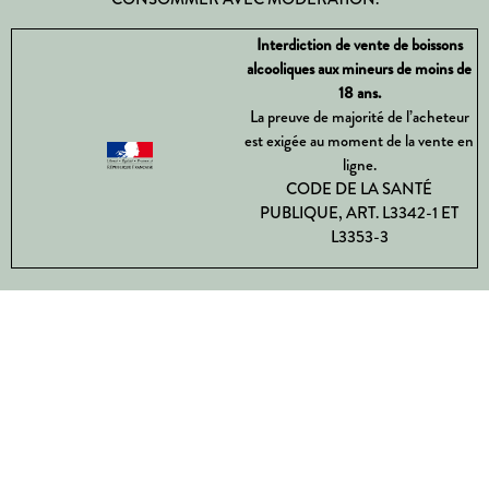
Interdiction de vente de boissons
alcooliques aux mineurs de moins de
18 ans.
La preuve de majorité de l’acheteur
est exigée au moment de la vente en
ligne.
CODE DE LA SANTÉ
PUBLIQUE, ART. L3342-1 ET
L3353-3