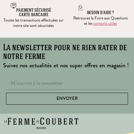
PAIEMENT SÉCURISÉ
BESOIN D’AIDE ?
CARTE BANCAIRE
Retrouvez la Foire aux Questions
Toutes les transactions effectuées sur
et les
contacts utiles
notre site sont sécurisées
La newsletter pour ne rien rater de
notre ferme
Suivez nos actualités et nos super offres en magasin !
ENVOYER