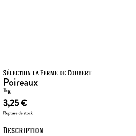
Sélection la Ferme de Coubert
Poireaux
1kg
3,25
€
Rupture de stock
Description