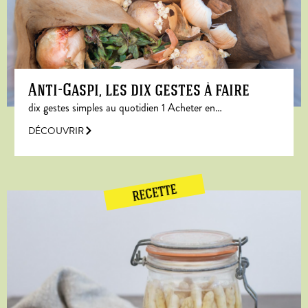
Anti-Gaspi, les dix gestes à faire
dix gestes simples au quotidien 1 Acheter en…
DÉCOUVRIR
RECETTE