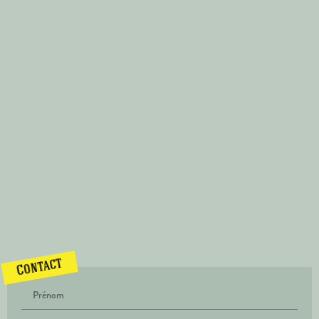
Contact