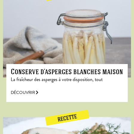
Conserve d’asperges blanches maison
La fraîcheur des asperges à votre disposition, tout
DÉCOUVRIR
RECETTE