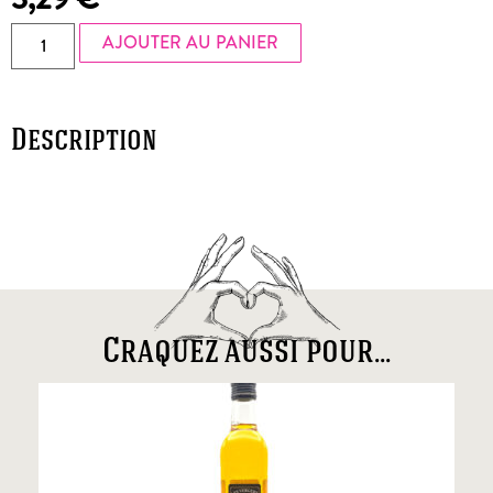
AJOUTER AU PANIER
Description
Craquez aussi pour...