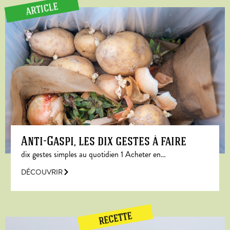
ARTICLE
Anti-Gaspi, les dix gestes à faire
dix gestes simples au quotidien 1 Acheter en…
DÉCOUVRIR
RECETTE