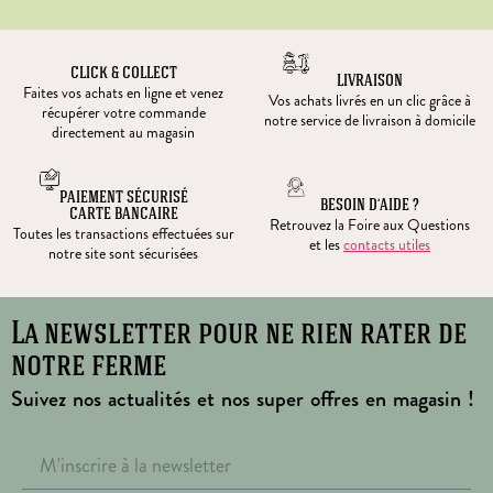
CLICK & COLLECT
LIVRAISON
Faites vos achats en ligne et venez
Vos achats livrés en un clic grâce à
récupérer votre commande
notre service de livraison à domicile
directement au magasin
PAIEMENT SÉCURISÉ
BESOIN D’AIDE ?
CARTE BANCAIRE
Retrouvez la Foire aux Questions
Toutes les transactions effectuées sur
et les
contacts utiles
notre site sont sécurisées
La newsletter pour ne rien rater de
notre ferme
Suivez nos actualités et nos super offres en magasin !