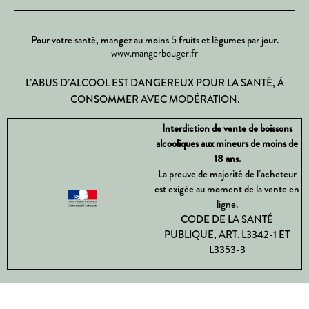
Pour votre santé, mangez au moins 5 fruits et légumes par jour.
www.mangerbouger.fr
L’ABUS D’ALCOOL EST DANGEREUX POUR LA SANTÉ, À
CONSOMMER AVEC MODÉRATION.
Interdiction de vente de boissons
alcooliques aux mineurs de moins de
18 ans.
La preuve de majorité de l’acheteur
est exigée au moment de la vente en
ligne.
CODE DE LA SANTÉ
PUBLIQUE, ART. L3342-1 ET
L3353-3