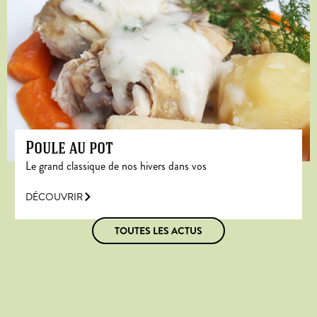
Poule au pot
Le grand classique de nos hivers dans vos
DÉCOUVRIR
TOUTES LES ACTUS