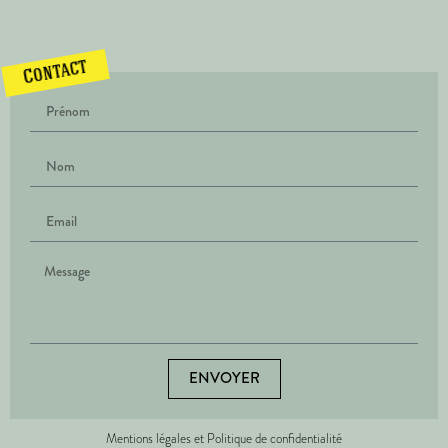
Contact
ENVOYER
Mentions légales et Politique de confidentialité