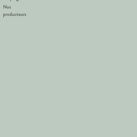
Nos
producteurs